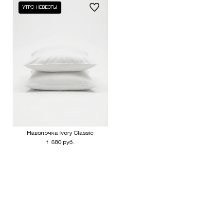
УТРО НЕВЕСТЫ
Наволочка Ivory Classic
1 680 руб.