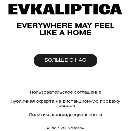
EVERYWHERE MAY FEEL
LIKE A HOME
БОЛЬШЕ О НАС
Пользовательское соглашение
Публичная оферта на дистанционную продажу
товаров
Политика конфиденциальности
© 2017-2026 Moscow