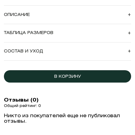
ОПИСАНИЕ
+
ТАБЛИЦА РАЗМЕРОВ
+
СОСТАВ И УХОД
+
В КОРЗИНУ
Отзывы (0)
Общий рейтинг: 0
Никто из покупателей еще не публиковал
отзывы.