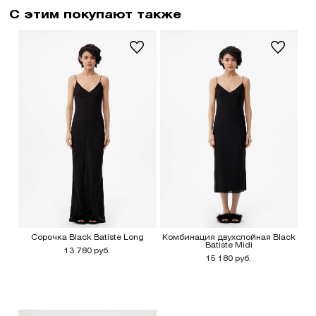
С этим покупают также
Сорочка Black Batiste Long
Комбинация двухслойная Black
Batiste Midi
13 780 руб.
15 180 руб.