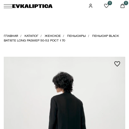
0
0
ГЛАВНАЯ
КАТАЛОГ
ЖЕНСКОЕ
ПЕНЬЮАРЫ
ПЕНЬЮАР BLACK
BATISTE LONG РАЗМЕР 50-52 РОСТ 170