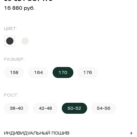
16 880 руб.
ЦВЕТ:
РАЗМЕР:
158
164
170
176
РОСТ:
38-40
42-48
50-52
54-56
ИНДИВИДУАЛЬНЫЙ ПОШИВ
+