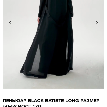
ПЕНЬЮАР BLACK BATISTE LONG РАЗМЕР
50-52 РОСТ 170