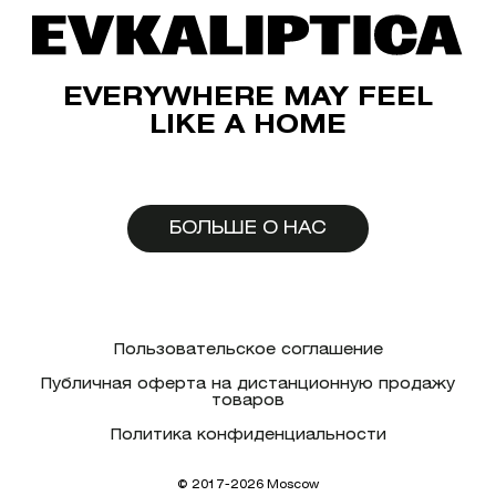
EVERYWHERE MAY FEEL
LIKE A HOME
БОЛЬШЕ О НАС
Пользовательское соглашение
Публичная оферта на дистанционную продажу
товаров
Политика конфиденциальности
© 2017-2026 Moscow