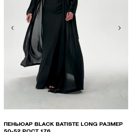
ПЕНЬЮАР BLACK BATISTE LONG РАЗМЕР
50-52 РОСТ 176