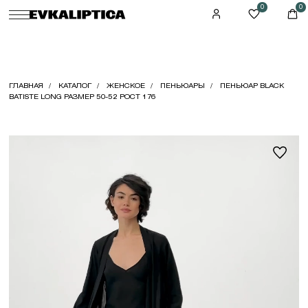
0
0
ГЛАВНАЯ
КАТАЛОГ
ЖЕНСКОЕ
ПЕНЬЮАРЫ
ПЕНЬЮАР BLACK
BATISTE LONG РАЗМЕР 50-52 РОСТ 176