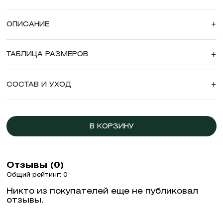
ОПИСАНИЕ
+
ТАБЛИЦА РАЗМЕРОВ
+
СОСТАВ И УХОД
+
В КОРЗИНУ
Отзывы (0)
Общий рейтинг: 0
Никто из покупателей еще не публиковал
отзывы.