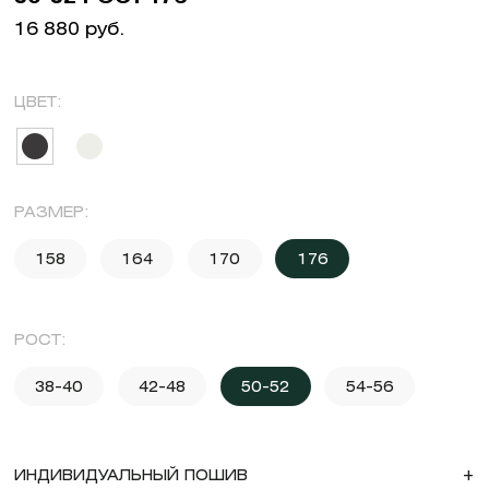
16 880 руб.
ЦВЕТ:
РАЗМЕР:
158
164
170
176
РОСТ:
38-40
42-48
50-52
54-56
ИНДИВИДУАЛЬНЫЙ ПОШИВ
+