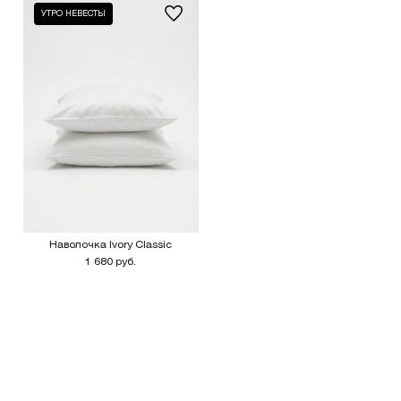
УТРО НЕВЕСТЫ
Наволочка Ivory Classic
1 680 руб.