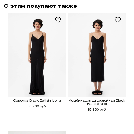
С этим покупают также
Сорочка Black Batiste Long
Комбинация двухслойная Black
Batiste Midi
13 780 руб.
15 180 руб.