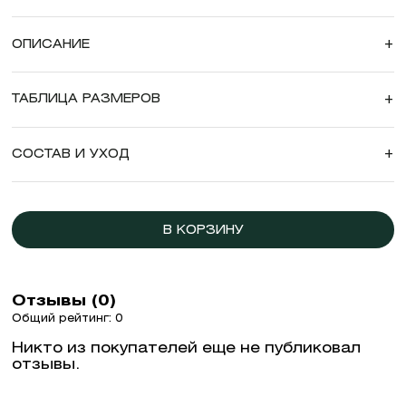
ОПИСАНИЕ
+
ТАБЛИЦА РАЗМЕРОВ
+
СОСТАВ И УХОД
+
В КОРЗИНУ
Отзывы (0)
Общий рейтинг: 0
Никто из покупателей еще не публиковал
отзывы.