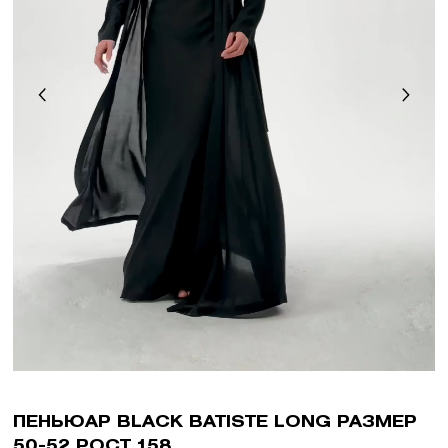
ПЕНЬЮАР BLACK BATISTE LONG РАЗМЕР
50-52 РОСТ 158