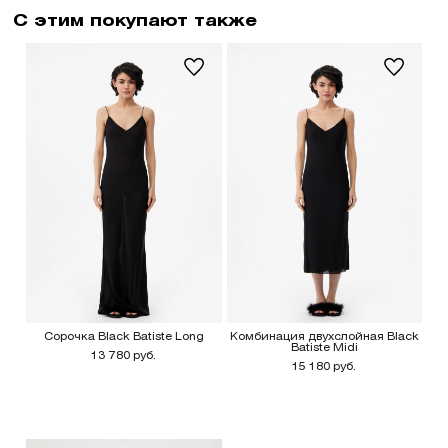
С этим покупают также
Сорочка Black Batiste Long
Комбинация двухслойная Black
Batiste Midi
13 780 руб.
15 180 руб.