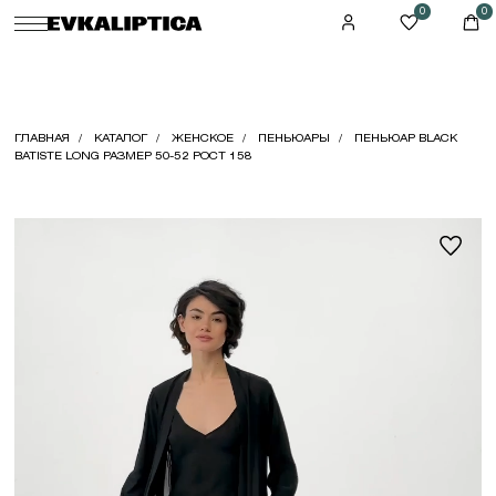
0
0
ГЛАВНАЯ
КАТАЛОГ
ЖЕНСКОЕ
ПЕНЬЮАРЫ
ПЕНЬЮАР BLACK
BATISTE LONG РАЗМЕР 50-52 РОСТ 158