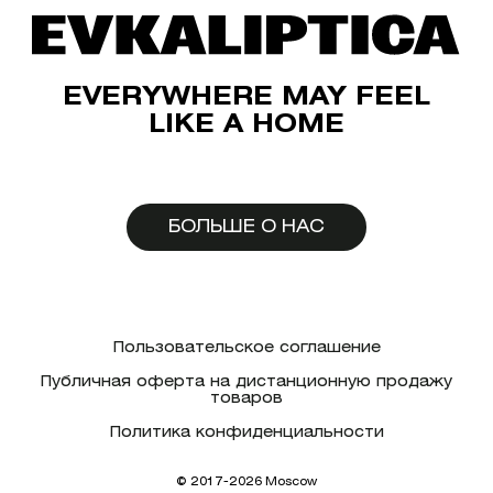
EVERYWHERE MAY FEEL
LIKE A HOME
БОЛЬШЕ О НАС
Пользовательское соглашение
Публичная оферта на дистанционную продажу
товаров
Политика конфиденциальности
© 2017-2026 Moscow