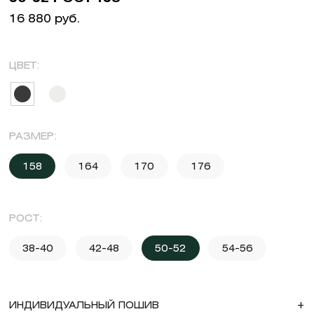
16 880 руб.
ЦВЕТ:
РАЗМЕР:
158
164
170
176
РОСТ:
38-40
42-48
50-52
54-56
ИНДИВИДУАЛЬНЫЙ ПОШИВ
+