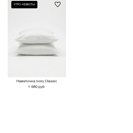
УТРО НЕВЕСТЫ
Наволочка Ivory Classic
1 680 руб.