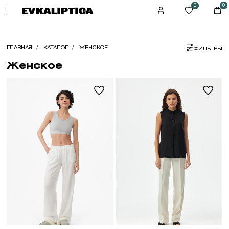
0
0
ГЛАВНАЯ
КАТАЛОГ
ЖЕНСКОЕ
ФИЛЬТРЫ
Женское