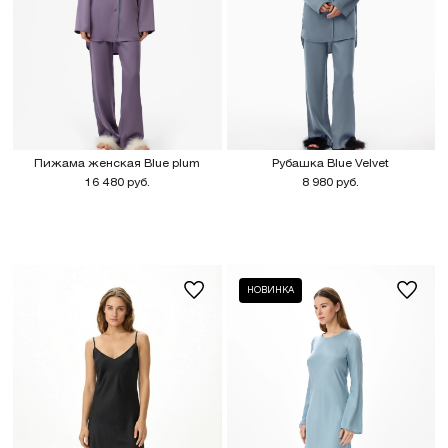
Пижама женская Blue plum
Рубашка Blue Velvet
16 480 руб.
8 980 руб.
НОВИНКА