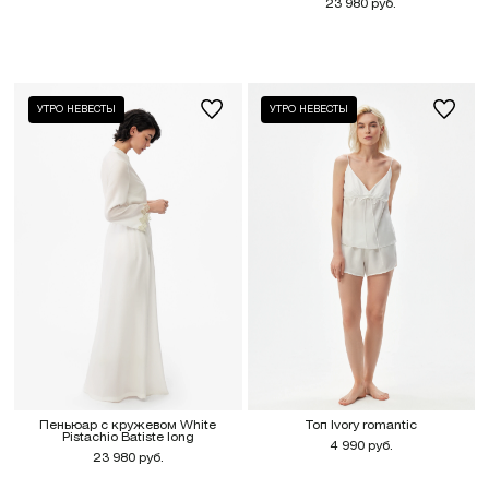
23 980 руб.
УТРО НЕВЕСТЫ
УТРО НЕВЕСТЫ
Пеньюар с кружевом White
Топ Ivory romantic
Pistachio Batiste long
4 990 руб.
23 980 руб.