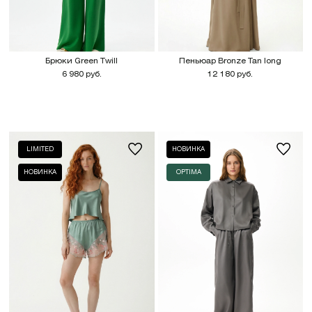
Брюки Green Twill
Пеньюар Bronze Tan long
6 980 руб.
12 180 руб.
LIMITED
НОВИНКА
НОВИНКА
OPTIMA