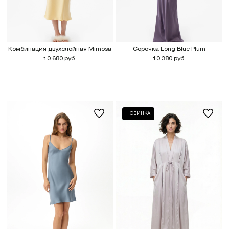
Комбинация двухслойная Mimosa
Сорочка Long Blue Plum
10 680 руб.
10 380 руб.
НОВИНКА