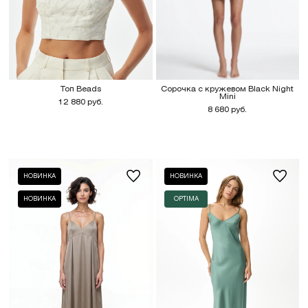
Топ Beads
Сорочка с кружевом Black Night
Mini
12 880 руб.
8 680 руб.
НОВИНКА
НОВИНКА
НОВИНКА
OPTIMA