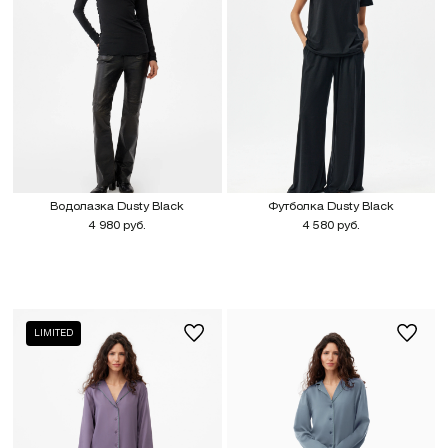
Водолазка Dusty Black
Футболка Dusty Black
4 980 руб.
4 580 руб.
LIMITED