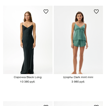
Сорочка Black Long
Шорты Dark mint mini
10 380 руб.
3 980 руб.