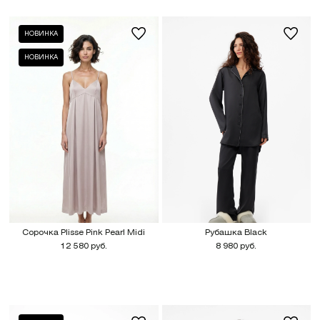
НОВИНКА
НОВИНКА
Сорочка Plisse Pink Pearl Midi
Рубашка Black
12 580 руб.
8 980 руб.