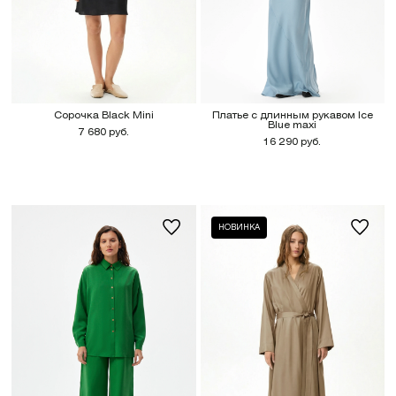
Сорочка Black Mini
Платье с длинным рукавом Ice
Blue maxi
7 680 руб.
16 290 руб.
НОВИНКА