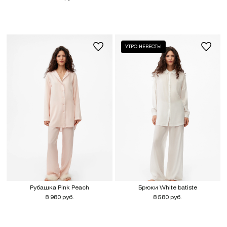
УТРО НЕВЕСТЫ
Рубашка Pink Peach
Брюки White batiste
8 980 руб.
8 580 руб.