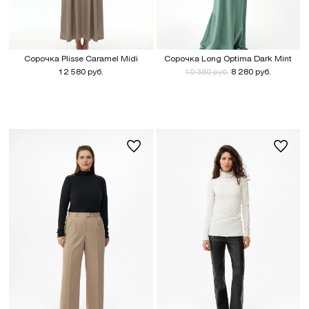
Сорочка Plisse Caramel Midi
Сорочка Long Optima Dark Mint
12 580 руб.
10 380 руб.
8 280 руб.