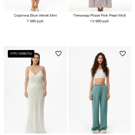
Сорочка Blue Velvet Mini
Пеньюар Plisse Pink Pearl Midi
7 680 руб.
13 980 руб.
УТРО НЕВЕСТЫ