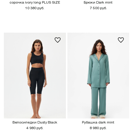
сорочка ivory long PLUS SIZE
Брюки Dark mint
10 380 руб.
7 500 руб.
Велосипедки Dusty Black
Рубашка dark mint
4 980 руб.
8 980 руб.