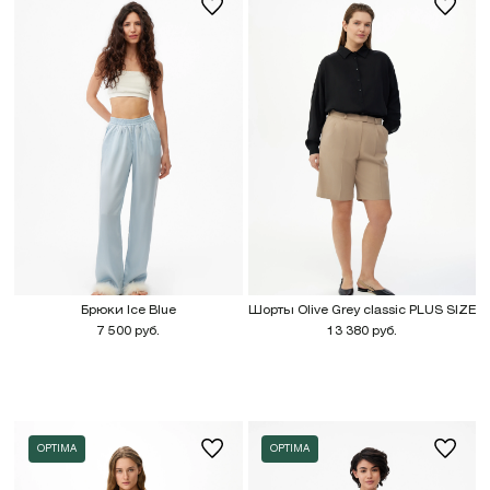
Брюки Ice Blue
Шорты Olive Grey classic PLUS SIZE
7 500 руб.
13 380 руб.
OPTIMA
OPTIMA