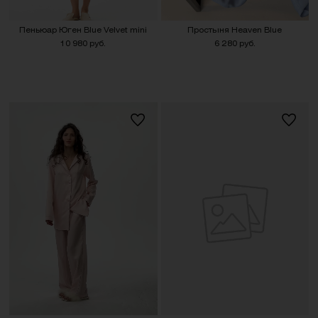
Пеньюар Юген Blue Velvet mini
Простыня Heaven Blue
10 980 руб.
6 280 руб.