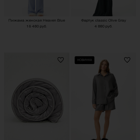
Пижама женская Heaven Blue
Фартук classic Olive Gray
16 480 руб.
4 880 руб.
НОВИНКА