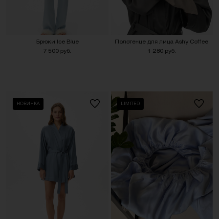
Брюки Ice Blue
Полотенце для лица Ashy Coffee
7 500 руб.
1 280 руб.
НОВИНКА
LIMITED