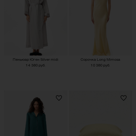
Пеньюар Юген Silver midi
Сорочка Long Mimosa
14 380 руб.
10 380 руб.