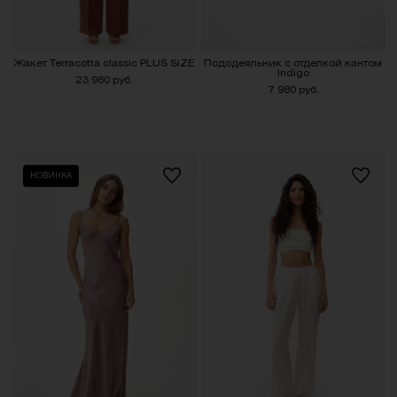
Жакет Terracotta classic PLUS SIZE
Пододеяльник с отделкой кантом
Indigo
23 980 руб.
7 980 руб.
НОВИНКА