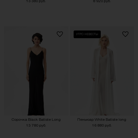
13 380 руб.
8 920 руб.
УТРО НЕВЕСТЫ
Сорочка Black Batiste Long
Пеньюар White Batiste long
13 780 руб.
16 880 руб.