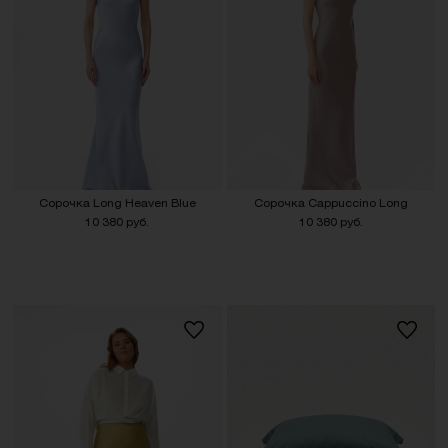
Сорочка Long Heaven Blue
Сорочка Сappuccino Long
10 380 руб.
10 380 руб.