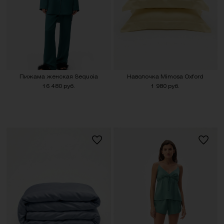
Пижама женская Sequoia
Наволочка Mimosa Oxford
16 480 руб.
1 980 руб.