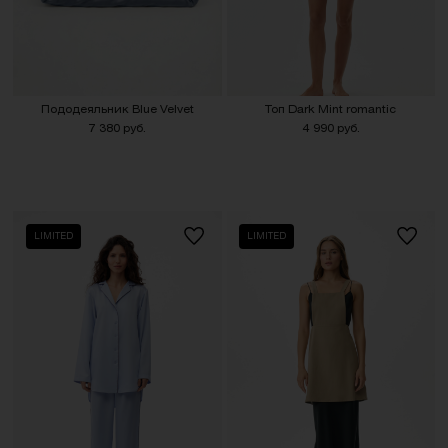
Пододеяльник Blue Velvet
Топ Dark Mint romantic
7 380 руб.
4 990 руб.
LIMITED
LIMITED