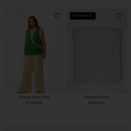
УТРО НЕВЕСТЫ
Жилет Green Twill
Простыня Ivory
9 180 руб.
6 280 руб.