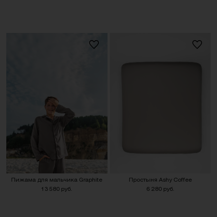
Пижама для мальчика Graphite
Простыня Ashy Coffee
13 580 руб.
6 280 руб.