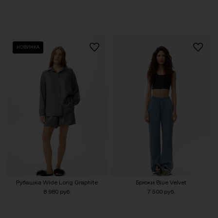
НОВИНКА
Рубашка Wide Long Graphite
Брюки Blue Velvet
8 980 руб.
7 500 руб.