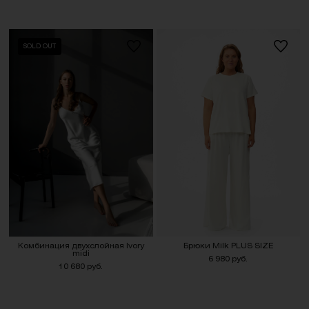
SOLD OUT
Комбинация двухслойная Ivory
Брюки Milk PLUS SIZE
midi
6 980 руб.
10 680 руб.