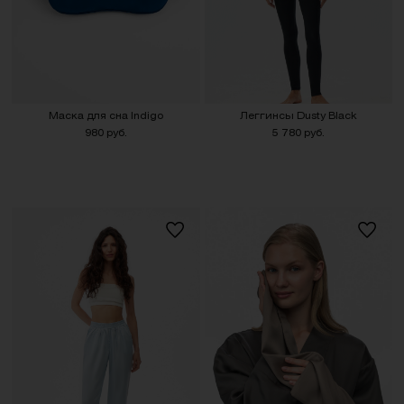
Mаска для сна Indigo
Леггинсы Dusty Black
980 руб.
5 780 руб.