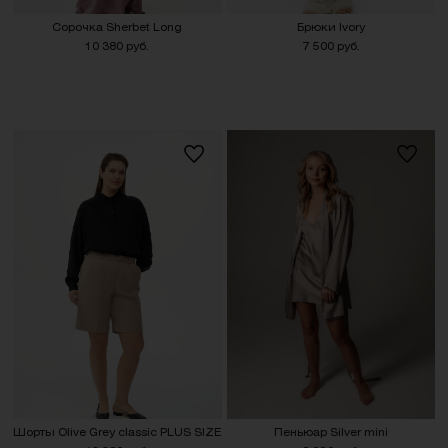
Сорочка Sherbet Long
Брюки Ivory
10 380 руб.
7 500 руб.
Шорты Olive Grey classic PLUS SIZE
Пеньюар Silver mini