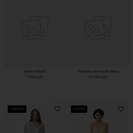
Брюки Black
Пижама женская Black
7 500 руб.
16 480 руб.
НОВИНКА
LIMITED