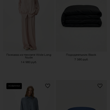
Пижама из тенселя Wide Long
Пододеяльник Black
Nude
7 380 руб.
14 980 руб.
НОВИНКА