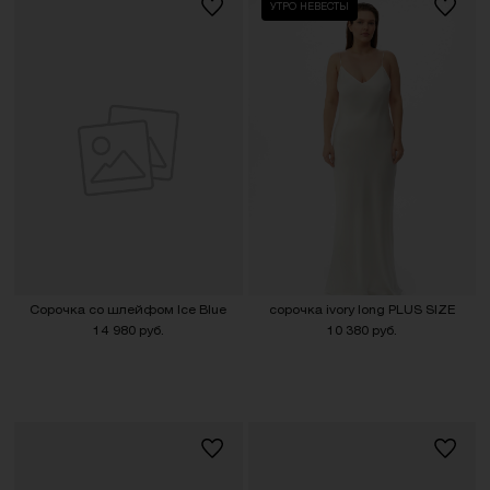
УТРО НЕВЕСТЫ
Сорочка со шлейфом Ice Blue
сорочка ivory long PLUS SIZE
14 980 руб.
10 380 руб.