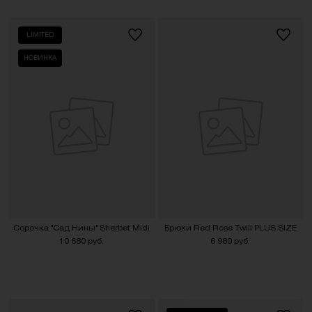
LIMITED
НОВИНКА
Сорочка "Сад Нины" Sherbet Midi
Брюки Red Rose Twill PLUS SIZE
10 680 руб.
6 980 руб.