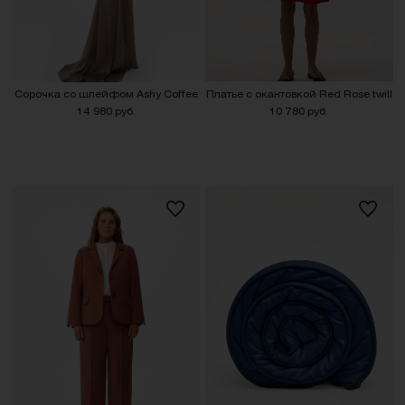
Сорочка со шлейфом Ashy Coffee
Платье с окантовкой Red Rose twill
14 980 руб.
10 780 руб.