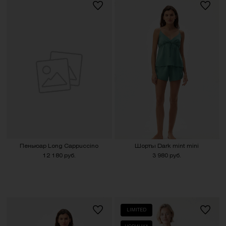
Пеньюар Long Cappuccino
Шорты Dark mint mini
12 180 руб.
3 980 руб.
LIMITED