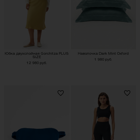
Юбка двухслойная Gorchitza PLUS
Наволочка Dark Mint Oxford
SIZE
1 980 руб.
12 980 руб.