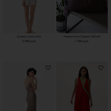
Шорты Ivory mini
Наволочка Grapes Oxford
3 980 руб.
1 980 руб.