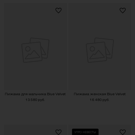
Пижама для мальчика Blue Velvet
Пижама женская Blue Velvet
13 580 руб.
16 480 руб.
УТРО НЕВЕСТЫ