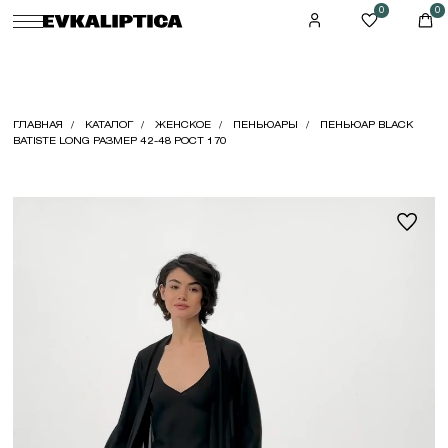
0
0
ГЛАВНАЯ
КАТАЛОГ
ЖЕНСКОЕ
ПЕНЬЮАРЫ
ПЕНЬЮАР BLACK
BATISTE LONG РАЗМЕР 42-48 РОСТ 170