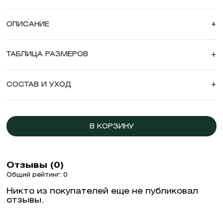
ОПИСАНИЕ
+
ТАБЛИЦА РАЗМЕРОВ
+
СОСТАВ И УХОД
+
В КОРЗИНУ
Отзывы (0)
Общий рейтинг: 0
Никто из покупателей еще не публиковал
отзывы.