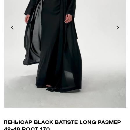
ПЕНЬЮАР BLACK BATISTE LONG РАЗМЕР
42-48 РОСТ 170