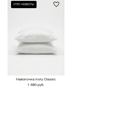
УТРО НЕВЕСТЫ
Наволочка Ivory Classic
1 680 руб.