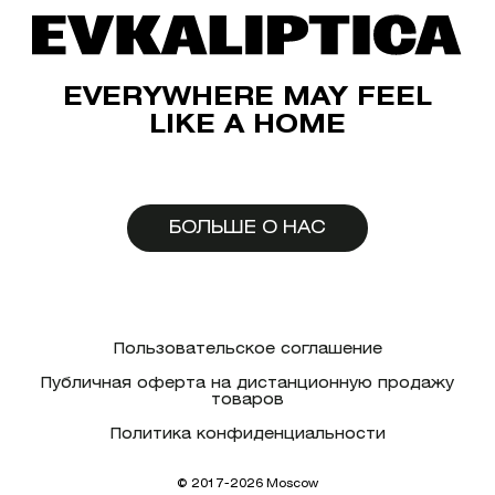
EVERYWHERE MAY FEEL
LIKE A HOME
БОЛЬШЕ О НАС
Пользовательское соглашение
Публичная оферта на дистанционную продажу
товаров
Политика конфиденциальности
© 2017-2026 Moscow