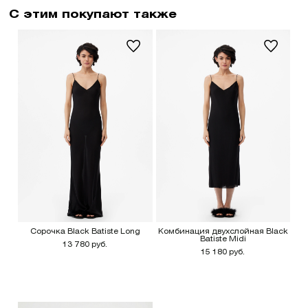
С этим покупают также
Сорочка Black Batiste Long
Комбинация двухслойная Black
Batiste Midi
13 780 руб.
15 180 руб.