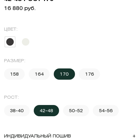
16 880 руб.
ЦВЕТ:
РАЗМЕР:
158
164
170
176
РОСТ:
38-40
42-48
50-52
54-56
ИНДИВИДУАЛЬНЫЙ ПОШИВ
+