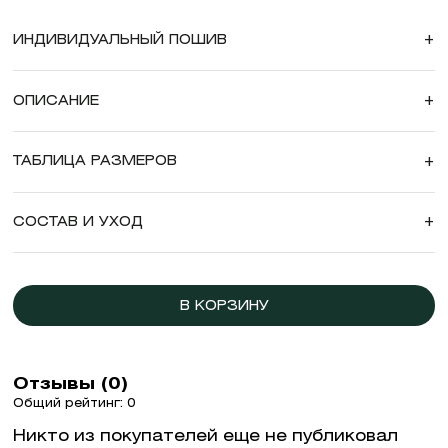
ИНДИВИДУАЛЬНЫЙ ПОШИВ
+
ОПИСАНИЕ
+
ТАБЛИЦА РАЗМЕРОВ
+
СОСТАВ И УХОД
+
В КОРЗИНУ
Отзывы (0)
Общий рейтинг: 0
Никто из покупателей еще не публиковал