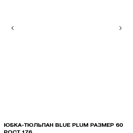
ЮБКА-ТЮЛЬПАН BLUE PLUM РАЗМЕР 60
РОСТ 176