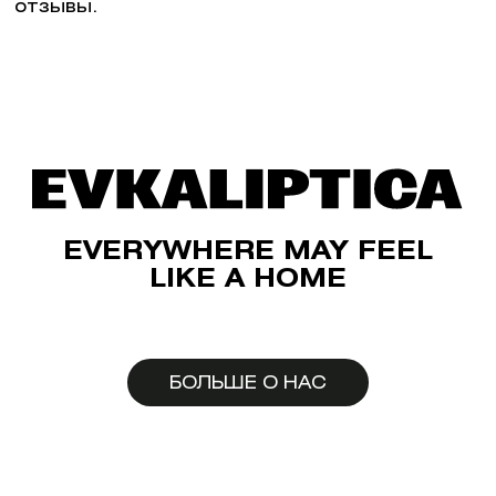
отзывы.
EVERYWHERE MAY FEEL
LIKE A HOME
БОЛЬШЕ О НАС