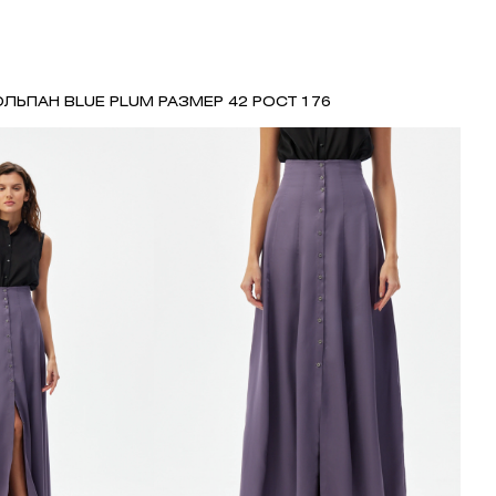
ЛЬПАН BLUE PLUM РАЗМЕР 42 РОСТ 176