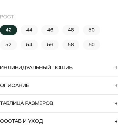
РОСТ:
42
44
46
48
50
52
54
56
58
60
ИНДИВИДУАЛЬНЫЙ ПОШИВ
+
ОПИСАНИЕ
+
ТАБЛИЦА РАЗМЕРОВ
+
СОСТАВ И УХОД
+