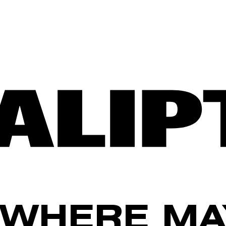
WHERE MA