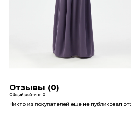
Отзывы (0)
Общий рейтинг: 0
Никто из покупателей еще не публиковал от