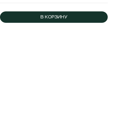
В КОРЗИНУ