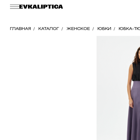
ГЛАВНАЯ
КАТАЛОГ
ЖЕНСКОЕ
ЮБКИ
ЮБКА-ТЮ