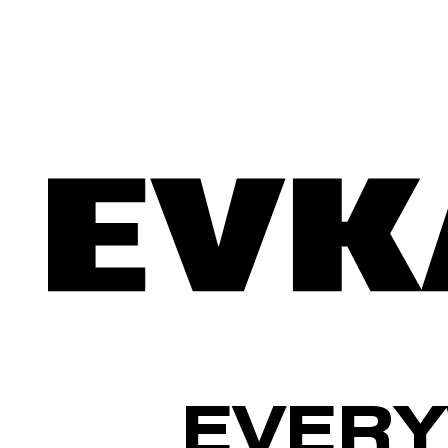
EVERY