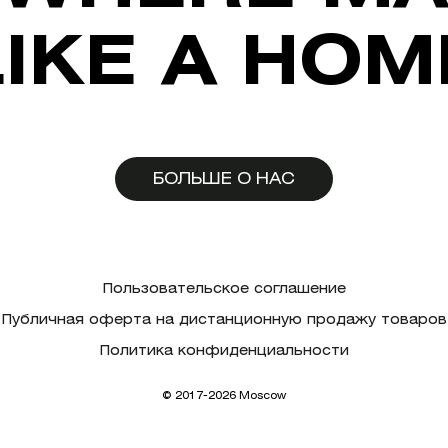
LIKE A HOM
БОЛЬШЕ О НАС
Пользовательское соглашение
Публичная оферта на дистанционную продажу товаров
Политика конфиденциальности
© 2017-2026 Moscow