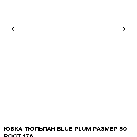
ЮБКА-ТЮЛЬПАН BLUE PLUM РАЗМЕР 50
РОСТ 176