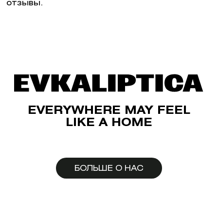
отзывы.
EVERYWHERE MAY FEEL
LIKE A HOME
БОЛЬШЕ О НАС