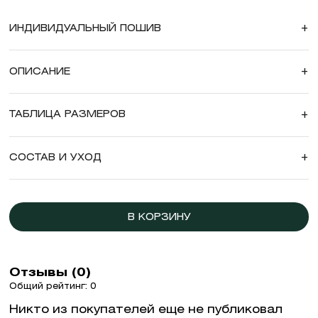
ИНДИВИДУАЛЬНЫЙ ПОШИВ
+
ОПИСАНИЕ
+
ТАБЛИЦА РАЗМЕРОВ
+
СОСТАВ И УХОД
+
В КОРЗИНУ
Отзывы (0)
Общий рейтинг: 0
Никто из покупателей еще не публиковал