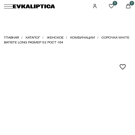
0
0
ГЛАВНАЯ
КАТАЛОГ
ЖЕНСКОЕ
КОМБИНАЦИИ
СОРОЧКА WHITE
BATISTE LONG РАЗМЕР 52 РОСТ 164