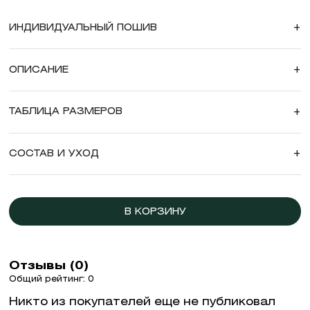
ИНДИВИДУАЛЬНЫЙ ПОШИВ
+
ОПИСАНИЕ
+
ТАБЛИЦА РАЗМЕРОВ
+
СОСТАВ И УХОД
+
В КОРЗИНУ
Отзывы (0)
Общий рейтинг: 0
Никто из покупателей еще не публиковал