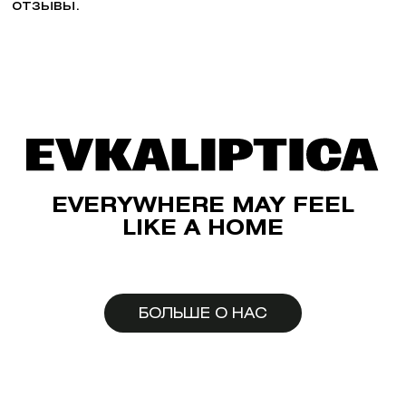
отзывы.
EVERYWHERE MAY FEEL
LIKE A HOME
БОЛЬШЕ О НАС