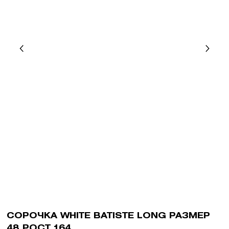
СОРОЧКА WHITE BATISTE LONG РАЗМЕР
48 РОСТ 164