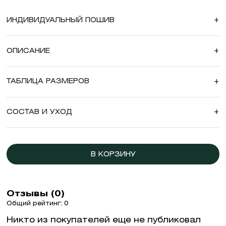
ИНДИВИДУАЛЬНЫЙ ПОШИВ
+
ОПИСАНИЕ
+
ТАБЛИЦА РАЗМЕРОВ
+
СОСТАВ И УХОД
+
В КОРЗИНУ
Отзывы (0)
Общий рейтинг: 0
Никто из покупателей еще не публиковал