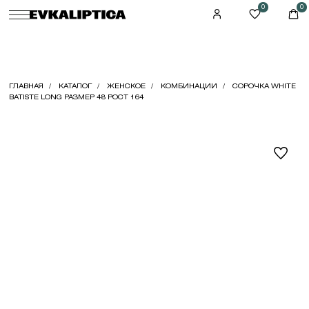
0
0
ГЛАВНАЯ
КАТАЛОГ
ЖЕНСКОЕ
КОМБИНАЦИИ
СОРОЧКА WHITE
BATISTE LONG РАЗМЕР 48 РОСТ 164