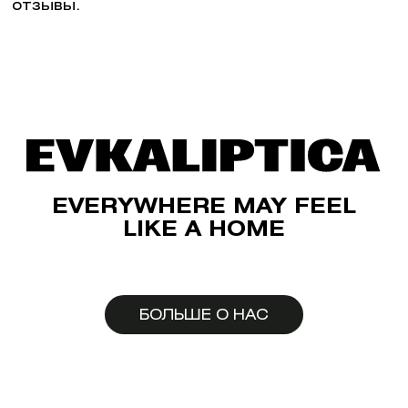
отзывы.
EVERYWHERE MAY FEEL
LIKE A HOME
БОЛЬШЕ О НАС