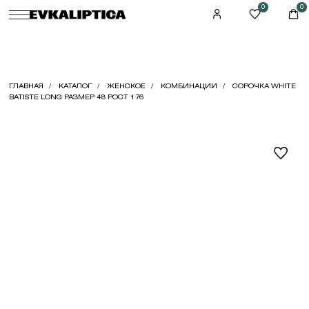
0
0
ГЛАВНАЯ
КАТАЛОГ
ЖЕНСКОЕ
КОМБИНАЦИИ
СОРОЧКА WHITE
BATISTE LONG РАЗМЕР 48 РОСТ 176