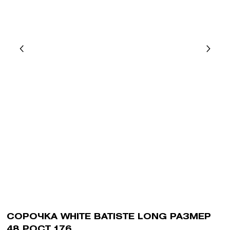
СОРОЧКА WHITE BATISTE LONG РАЗМЕР
48 РОСТ 176