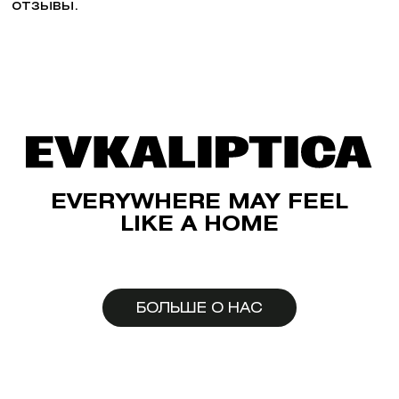
отзывы.
EVERYWHERE MAY FEEL
LIKE A HOME
БОЛЬШЕ О НАС