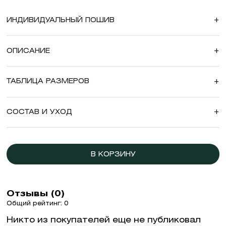
ИНДИВИДУАЛЬНЫЙ ПОШИВ
+
ОПИСАНИЕ
+
ТАБЛИЦА РАЗМЕРОВ
+
СОСТАВ И УХОД
+
В КОРЗИНУ
Отзывы (0)
Общий рейтинг: 0
Никто из покупателей еще не публиковал