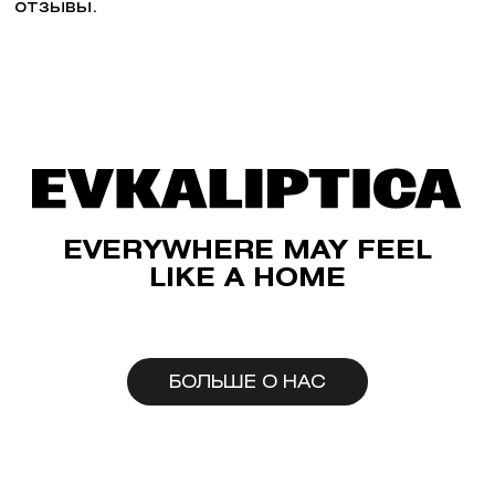
отзывы.
EVERYWHERE MAY FEEL
LIKE A HOME
БОЛЬШЕ О НАС