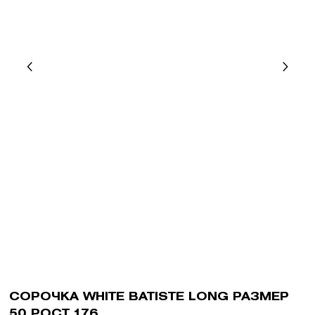
СОРОЧКА WHITE BATISTE LONG РАЗМЕР
50 РОСТ 176