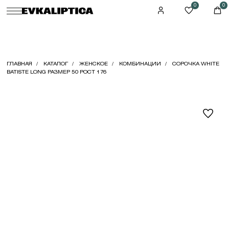
0
0
ГЛАВНАЯ
КАТАЛОГ
ЖЕНСКОЕ
КОМБИНАЦИИ
СОРОЧКА WHITE
BATISTE LONG РАЗМЕР 50 РОСТ 176