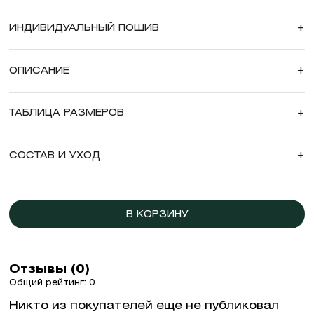
ИНДИВИДУАЛЬНЫЙ ПОШИВ
+
ОПИСАНИЕ
+
ТАБЛИЦА РАЗМЕРОВ
+
СОСТАВ И УХОД
+
В КОРЗИНУ
Отзывы (0)
Общий рейтинг: 0
Никто из покупателей еще не публиковал