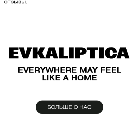
отзывы.
EVERYWHERE MAY FEEL
LIKE A HOME
БОЛЬШЕ О НАС