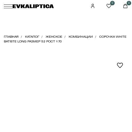
0
0
ГЛАВНАЯ
КАТАЛОГ
ЖЕНСКОЕ
КОМБИНАЦИИ
СОРОЧКА WHITE
BATISTE LONG РАЗМЕР 52 РОСТ 170