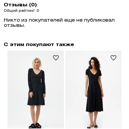
Отзывы (0)
Общий рейтинг: 0
Никто из покупателей еще не публиковал
отзывы.
С этим покупают также