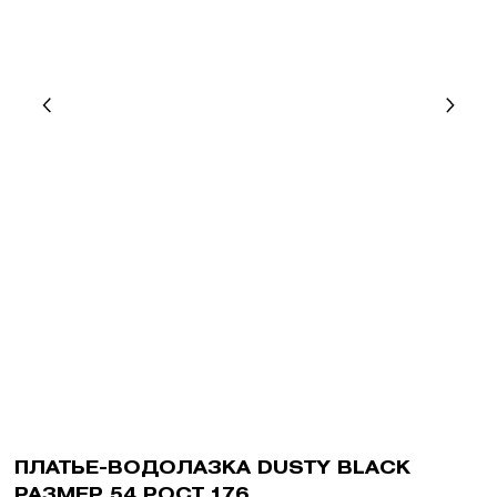
ПЛАТЬЕ-ВОДОЛАЗКА DUSTY BLACK
РАЗМЕР 54 РОСТ 176