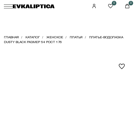
0
0
ГЛАВНАЯ
КАТАЛОГ
ЖЕНСКОЕ
ПЛАТЬЯ
ПЛАТЬЕ-ВОДОЛАЗКА
DUSTY BLACK РАЗМЕР 54 РОСТ 176