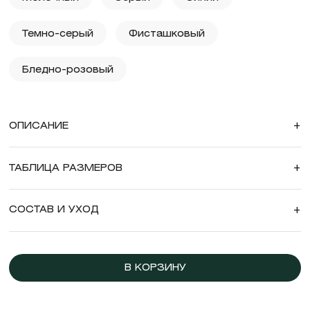
Темно-серый
Фисташковый
Бледно-розовый
ОПИСАНИЕ
+
ТАБЛИЦА РАЗМЕРОВ
+
СОСТАВ И УХОД
+
В КОРЗИНУ