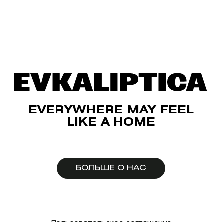
EVERYWHERE MAY FEEL
LIKE A HOME
БОЛЬШЕ О НАС