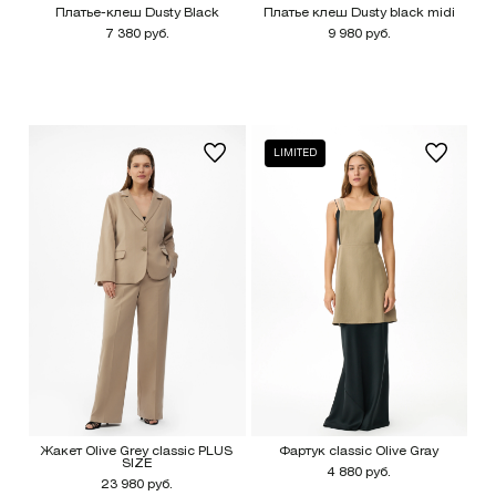
Платье-клеш Dusty Black
Платье клеш Dusty black midi
7 380 руб.
9 980 руб.
LIMITED
Жакет Olive Grey classic PLUS
Фартук classic Olive Gray
SIZE
4 880 руб.
23 980 руб.