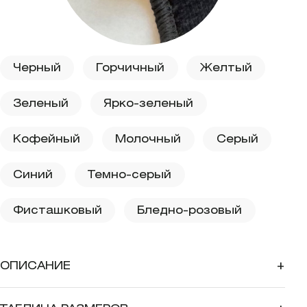
Черный
Горчичный
Желтый
Зеленый
Ярко-зеленый
Кофейный
Молочный
Серый
Синий
Темно-серый
Фисташковый
Бледно-розовый
ОПИСАНИЕ
+