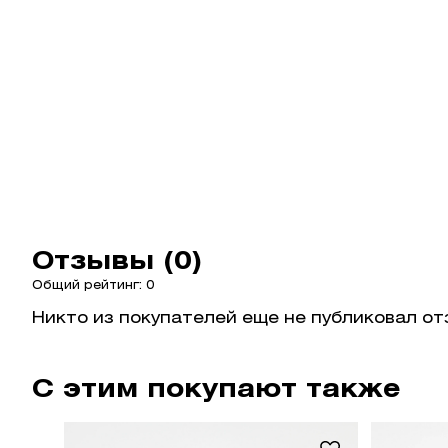
Отзывы (0)
Общий рейтинг: 0
Никто из покупателей еще не публиковал от
С этим покупают также