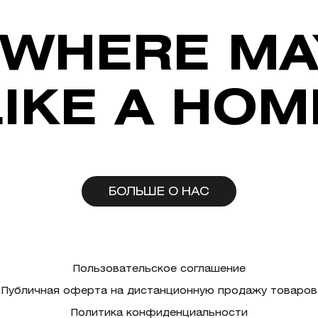
WHERE MA
LIKE A HOM
БОЛЬШЕ О НАС
Пользовательское соглашение
Публичная оферта на дистанционную продажу товаров
Политика конфиденциальности