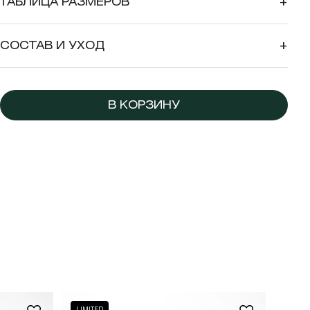
ТАБЛИЦА РАЗМЕРОВ
+
СОСТАВ И УХОД
+
В КОРЗИНУ
LIMITED