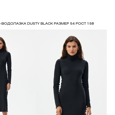
-ВОДОЛАЗКА DUSTY BLACK РАЗМЕР 54 РОСТ 158