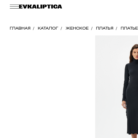
ГЛАВНАЯ
КАТАЛОГ
ЖЕНСКОЕ
ПЛАТЬЯ
ПЛАТЬЕ