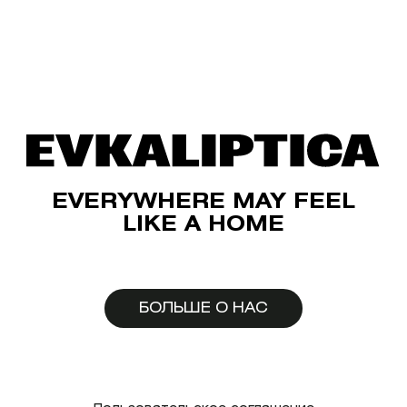
EVERYWHERE MAY FEEL
LIKE A HOME
БОЛЬШЕ О НАС