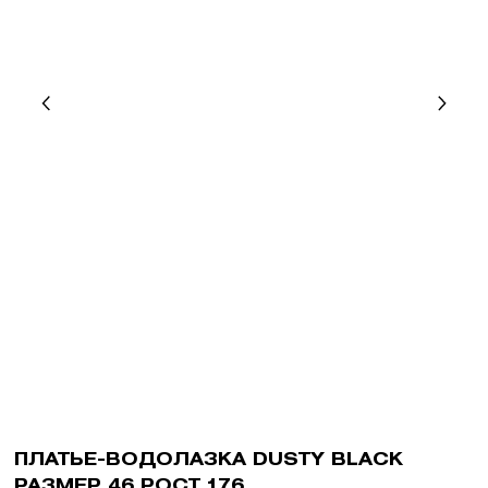
ПЛАТЬЕ-ВОДОЛАЗКА DUSTY BLACK
РАЗМЕР 46 РОСТ 176