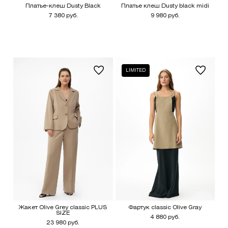
Платье-клеш Dusty Black
Платье клеш Dusty black midi
7 380 руб.
9 980 руб.
LIMITED
Жакет Olive Grey classic PLUS
Фартук classic Olive Gray
SIZE
4 880 руб.
23 980 руб.