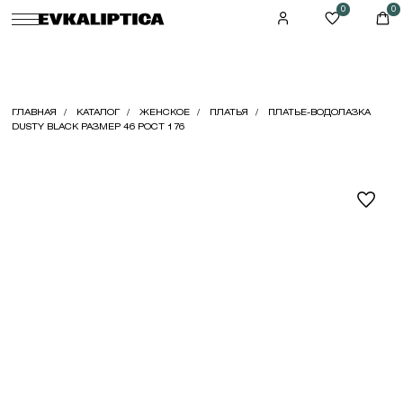
0
0
ГЛАВНАЯ
КАТАЛОГ
ЖЕНСКОЕ
ПЛАТЬЯ
ПЛАТЬЕ-ВОДОЛАЗКА
DUSTY BLACK РАЗМЕР 46 РОСТ 176