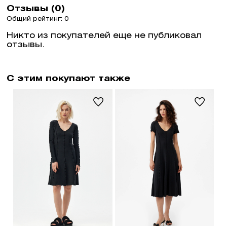
Отзывы (0)
Общий рейтинг: 0
Никто из покупателей еще не публиковал
отзывы.
С этим покупают также