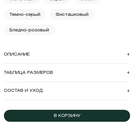
Темно-серый
Фисташковый
Бледно-розовый
ОПИСАНИЕ
+
ТАБЛИЦА РАЗМЕРОВ
+
СОСТАВ И УХОД
+
В КОРЗИНУ