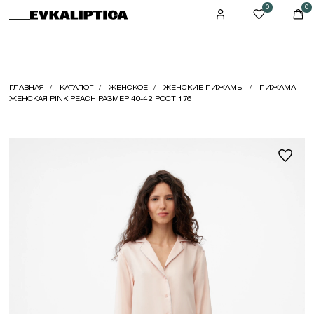
0
0
ГЛАВНАЯ
КАТАЛОГ
ЖЕНСКОЕ
ЖЕНСКИЕ ПИЖАМЫ
ПИЖАМА
ЖЕНСКАЯ PINK PEACH РАЗМЕР 40-42 РОСТ 176