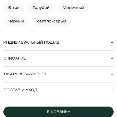
В тон
Голубой
Молочный
Черный
светло-серый
ИНДИВИДУАЛЬНЫЙ ПОШИВ
+
ОПИСАНИЕ
+
ТАБЛИЦА РАЗМЕРОВ
+
СОСТАВ И УХОД
+
В КОРЗИНУ