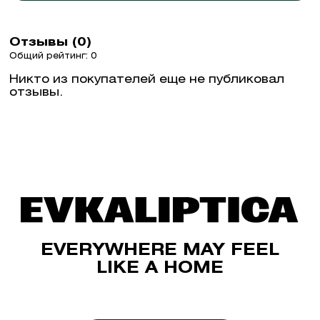
Отзывы (0)
Общий рейтинг: 0
Никто из покупателей еще не публиковал
отзывы.
EVERYWHERE MAY FEEL
LIKE A HOME