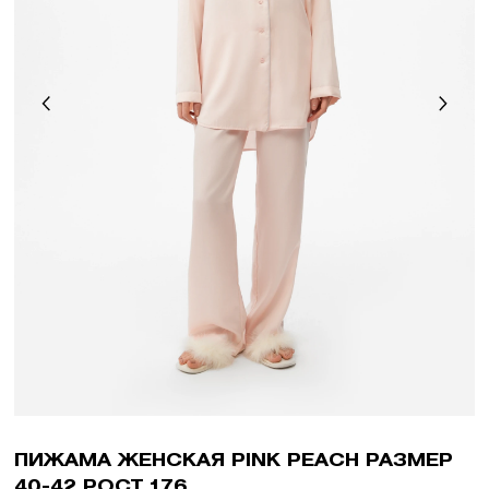
ПИЖАМА ЖЕНСКАЯ PINK PEACH РАЗМЕР
40-42 РОСТ 176