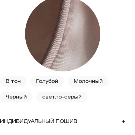
В тон
Голубой
Молочный
Черный
светло-серый
ИНДИВИДУАЛЬНЫЙ ПОШИВ
+