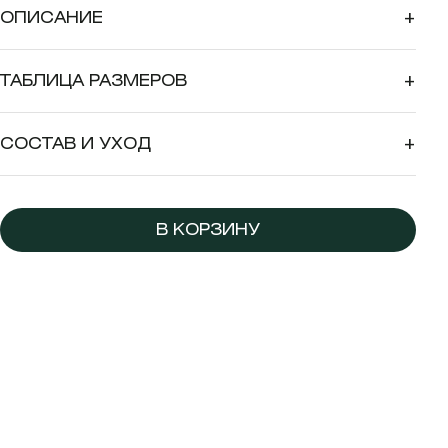
ОПИСАНИЕ
+
ТАБЛИЦА РАЗМЕРОВ
+
СОСТАВ И УХОД
+
В КОРЗИНУ