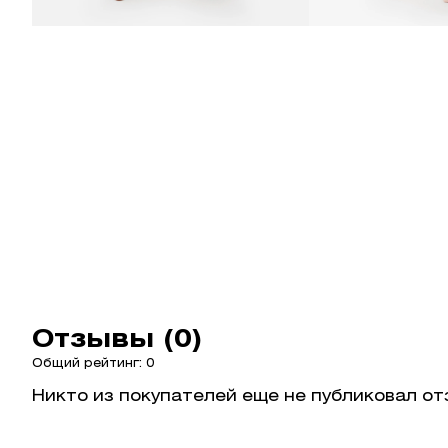
Отзывы (0)
Общий рейтинг: 0
Никто из покупателей еще не публиковал от