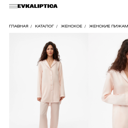
ГЛАВНАЯ
КАТАЛОГ
ЖЕНСКОЕ
ЖЕНСКИЕ ПИЖА