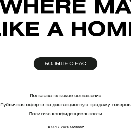
WHERE MA
LIKE A HOM
БОЛЬШЕ О НАС
Пользовательское соглашение
Публичная оферта на дистанционную продажу товаров
Политика конфиденциальности
© 2017-2026 Moscow