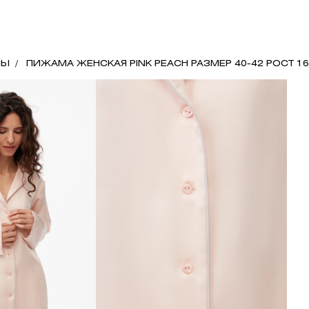
МЫ
ПИЖАМА ЖЕНСКАЯ PINK PEACH РАЗМЕР 40-42 РОСТ 1