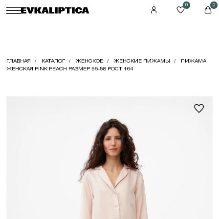
0
0
ГЛАВНАЯ
КАТАЛОГ
ЖЕНСКОЕ
ЖЕНСКИЕ ПИЖАМЫ
ПИЖАМА
ЖЕНСКАЯ PINK PEACH РАЗМЕР 56-58 РОСТ 164