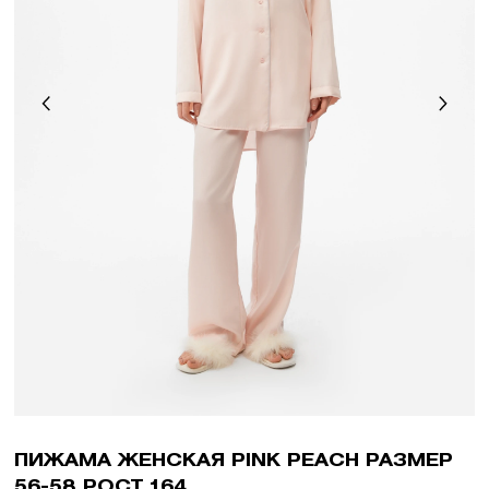
ПИЖАМА ЖЕНСКАЯ PINK PEACH РАЗМЕР
56-58 РОСТ 164