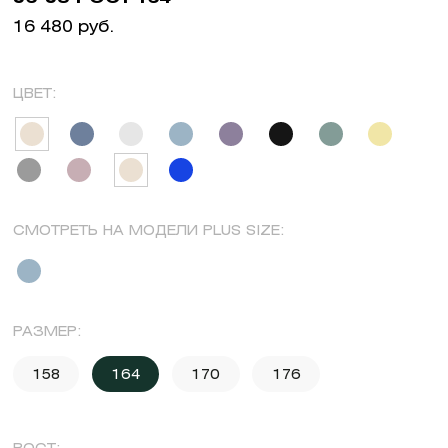
16 480 руб.
ЦВЕТ:
СМОТРЕТЬ НА МОДЕЛИ PLUS SIZE:
РАЗМЕР:
158
164
170
176