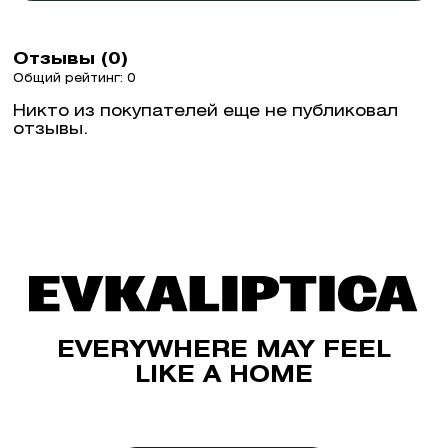
Отзывы (0)
Общий рейтинг: 0
Никто из покупателей еще не публиковал
отзывы.
EVERYWHERE MAY FEEL
LIKE A HOME