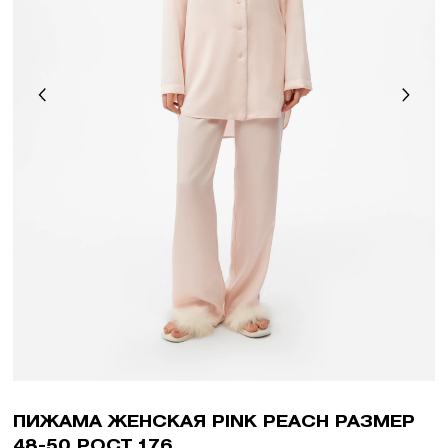
ПИЖАМА ЖЕНСКАЯ PINK PEACH РАЗМЕР
48-50 РОСТ 176