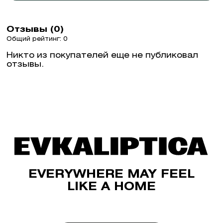
Отзывы (0)
Общий рейтинг: 0
Никто из покупателей еще не публиковал
отзывы.
EVERYWHERE MAY FEEL
LIKE A HOME