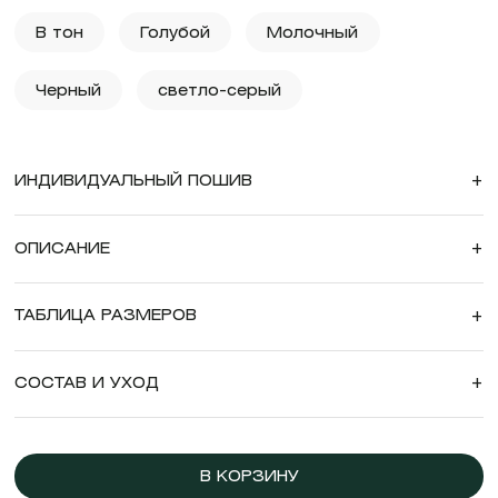
В тон
Голубой
Молочный
Черный
светло-серый
ИНДИВИДУАЛЬНЫЙ ПОШИВ
+
ОПИСАНИЕ
+
ТАБЛИЦА РАЗМЕРОВ
+
СОСТАВ И УХОД
+
В КОРЗИНУ