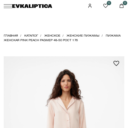
0
0
ГЛАВНАЯ
КАТАЛОГ
ЖЕНСКОЕ
ЖЕНСКИЕ ПИЖАМЫ
ПИЖАМА
ЖЕНСКАЯ PINK PEACH РАЗМЕР 48-50 РОСТ 176