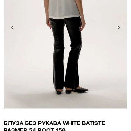
БЛУЗА БЕЗ РУКАВА WHITE BATISTE
РАЗМЕР 54 РОСТ 158