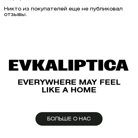
Никто из покупателей еще не публиковал
отзывы.
EVERYWHERE MAY FEEL
LIKE A HOME
БОЛЬШЕ О НАС