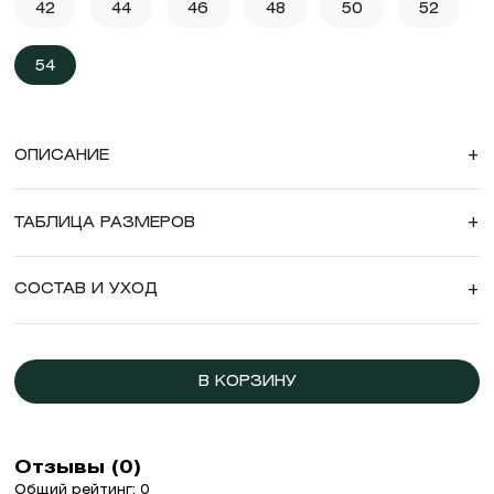
42
44
46
48
50
52
54
ОПИСАНИЕ
+
ТАБЛИЦА РАЗМЕРОВ
+
СОСТАВ И УХОД
+
В КОРЗИНУ
Отзывы (0)
Общий рейтинг: 0