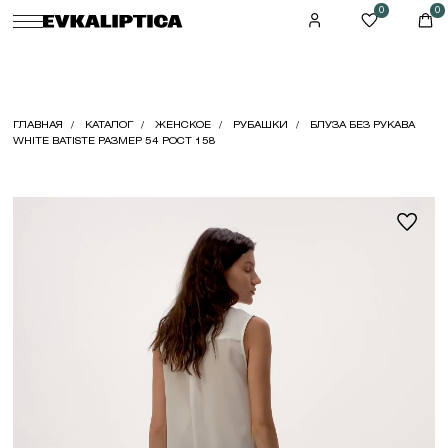
0
0
ГЛАВНАЯ
КАТАЛОГ
ЖЕНСКОЕ
РУБАШКИ
БЛУЗА БЕЗ РУКАВА
WHITE BATISTE РАЗМЕР 54 РОСТ 158