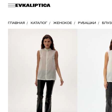
ГЛАВНАЯ
КАТАЛОГ
ЖЕНСКОЕ
РУБАШКИ
БЛУЗ