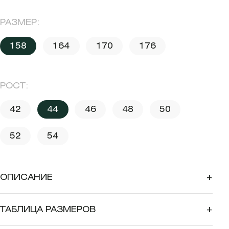
РАЗМЕР:
158
164
170
176
РОСТ:
42
44
46
48
50
52
54
ОПИСАНИЕ
+
ТАБЛИЦА РАЗМЕРОВ
+