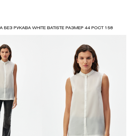
А БЕЗ РУКАВА WHITE BATISTE РАЗМЕР 44 РОСТ 158