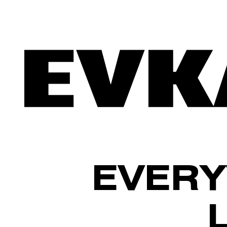
EVERY