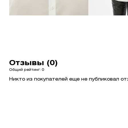
Отзывы (0)
Общий рейтинг: 0
Никто из покупателей еще не публиковал от