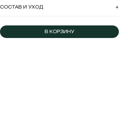
СОСТАВ И УХОД
+
В КОРЗИНУ