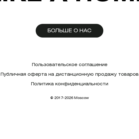
БОЛЬШЕ О НАС
Пользовательское соглашение
Публичная оферта на дистанционную продажу товаров
Политика конфиденциальности
© 2017-2026 Moscow