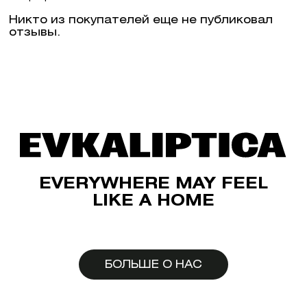
Никто из покупателей еще не публиковал
отзывы.
EVERYWHERE MAY FEEL
LIKE A HOME
БОЛЬШЕ О НАС