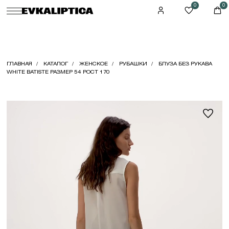
0
0
ГЛАВНАЯ
КАТАЛОГ
ЖЕНСКОЕ
РУБАШКИ
БЛУЗА БЕЗ РУКАВА
WHITE BATISTE РАЗМЕР 54 РОСТ 170