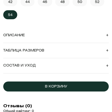
42
44
46
48
50
52
54
ОПИСАНИЕ
+
ТАБЛИЦА РАЗМЕРОВ
+
СОСТАВ И УХОД
+
В КОРЗИНУ
Отзывы (0)
Общий рейтинг: 0