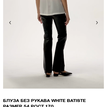
БЛУЗА БЕЗ РУКАВА WHITE BATISTE
РАЗМЕР 54 РОСТ 170