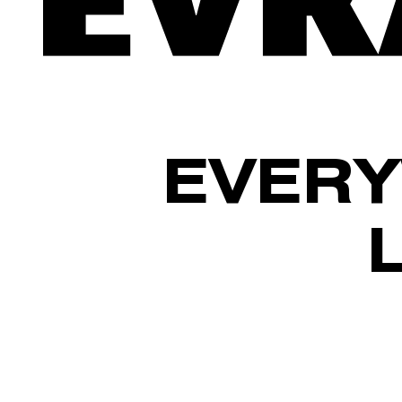
EVERY