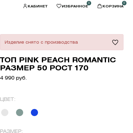
0
0
КАБИНЕТ
ИЗБРАННОЕ
КОРЗИНА
Изделие снято с производства
ТОП PINK PEACH ROMANTIC
РАЗМЕР 50 РОСТ 170
4 990 руб.
ЦВЕТ:
РАЗМЕР: