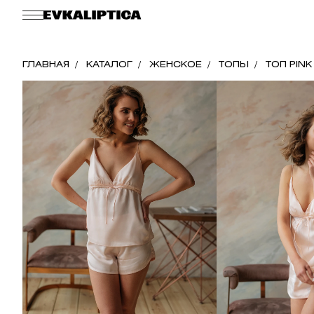
ГЛАВНАЯ
КАТАЛОГ
ЖЕНСКОЕ
ТОПЫ
ТОП PINK