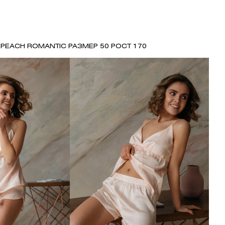
 PEACH ROMANTIC РАЗМЕР 50 РОСТ 170