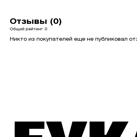
Отзывы (0)
Общий рейтинг: 0
Никто из покупателей еще не публиковал от