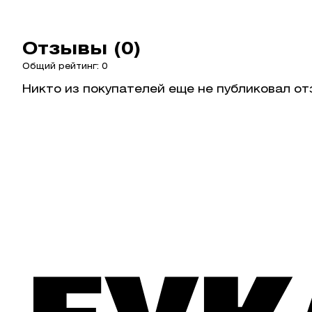
Отзывы (0)
Общий рейтинг: 0
Никто из покупателей еще не публиковал от