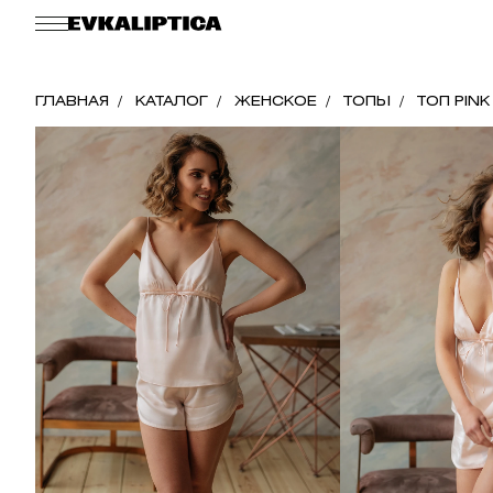
ГЛАВНАЯ
КАТАЛОГ
ЖЕНСКОЕ
ТОПЫ
ТОП PINK