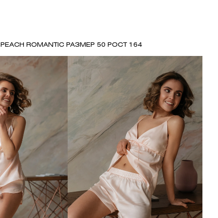
 PEACH ROMANTIC РАЗМЕР 50 РОСТ 164