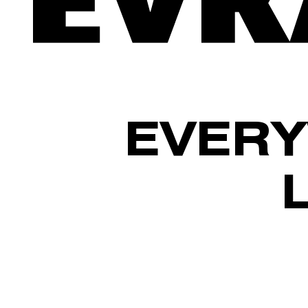
EVERY