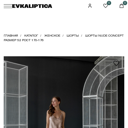
0
0
ГЛАВНАЯ
КАТАЛОГ
ЖЕНСКОЕ
ШОРТЫ
ШОРТЫ NUDE CONCEPT
РАЗМЕР 52 РОСТ 170-176