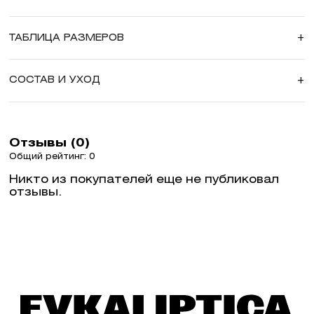
ТАБЛИЦА РАЗМЕРОВ
+
СОСТАВ И УХОД
+
Отзывы (0)
Общий рейтинг: 0
Никто из покупателей еще не публиковал
отзывы.