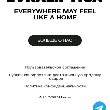
EVERYWHERE MAY FEEL
LIKE A HOME
БОЛЬШЕ О НАС
Пользовательское соглашение
Публичная оферта на дистанционную продажу
товаров
Политика конфиденциальности
© 2017-2026 Moscow