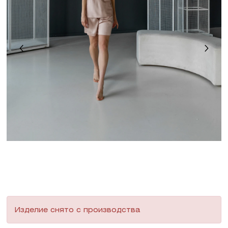
Изделие снято с производства