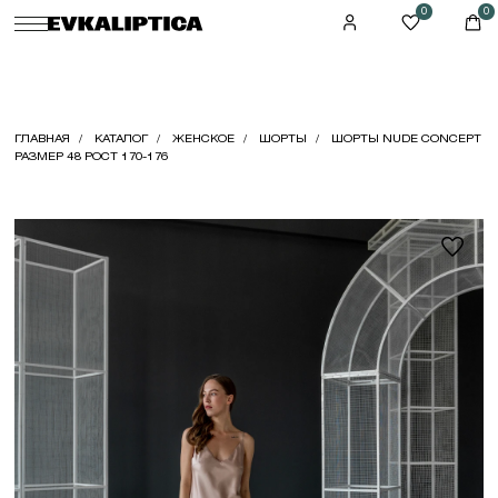
0
0
ГЛАВНАЯ
КАТАЛОГ
ЖЕНСКОЕ
ШОРТЫ
ШОРТЫ NUDE CONCEPT
РАЗМЕР 48 РОСТ 170-176