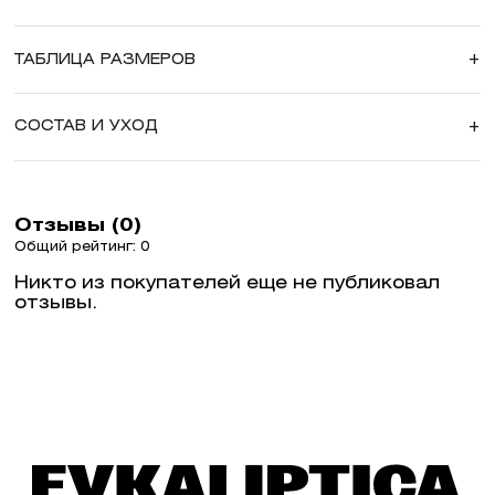
ТАБЛИЦА РАЗМЕРОВ
+
СОСТАВ И УХОД
+
Отзывы (0)
Общий рейтинг: 0
Никто из покупателей еще не публиковал
отзывы.