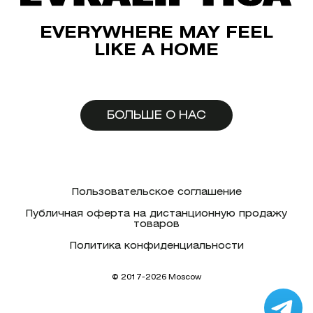
EVERYWHERE MAY FEEL
LIKE A HOME
БОЛЬШЕ О НАС
Пользовательское соглашение
Публичная оферта на дистанционную продажу
товаров
Политика конфиденциальности
© 2017-2026 Moscow