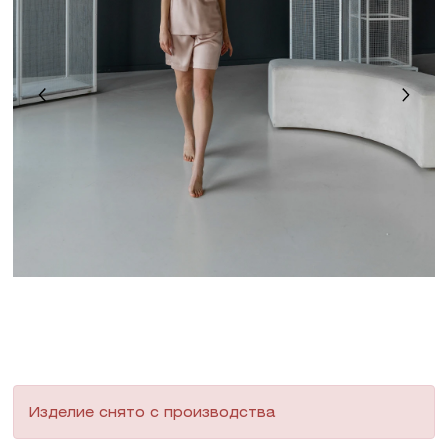
Изделие снято с производства