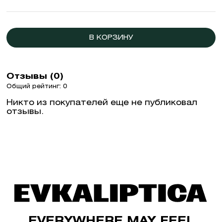
В КОРЗИНУ
Отзывы (0)
Общий рейтинг: 0
Никто из покупателей еще не публиковал
отзывы.
EVERYWHERE MAY FEEL