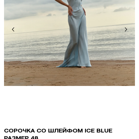
СОРОЧКА СО ШЛЕЙФОМ ICE BLUE
РАЗМЕР 48