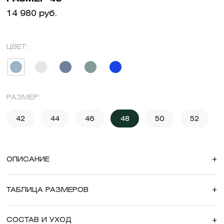
14 980 руб.
ЦВЕТ:
РАЗМЕР:
42
44
46
48
50
52
ОПИСАНИЕ
+
ТАБЛИЦА РАЗМЕРОВ
+
СОСТАВ И УХОД
+