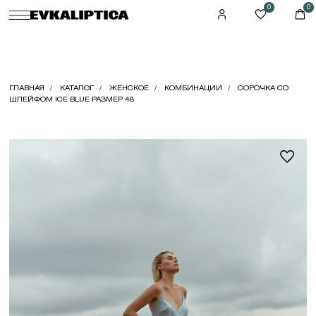
0
0
ГЛАВНАЯ
КАТАЛОГ
ЖЕНСКОЕ
КОМБИНАЦИИ
СОРОЧКА СО
ШЛЕЙФОМ ICE BLUE РАЗМЕР 48