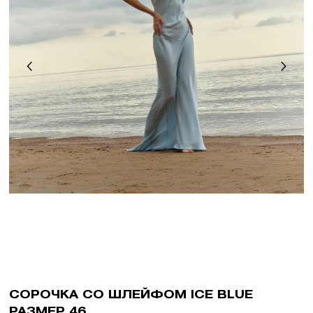
СОРОЧКА СО ШЛЕЙФОМ ICE BLUE
РАЗМЕР 46