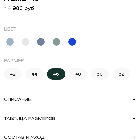
14 980 руб.
ЦВЕТ:
РАЗМЕР:
42
44
46
48
50
52
ОПИСАНИЕ
+
ТАБЛИЦА РАЗМЕРОВ
+
СОСТАВ И УХОД
+