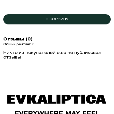
В КОРЗИНУ
Отзывы (0)
Общий рейтинг: 0
Никто из покупателей еще не публиковал
отзывы.
EVERYWHERE MAY FEEL