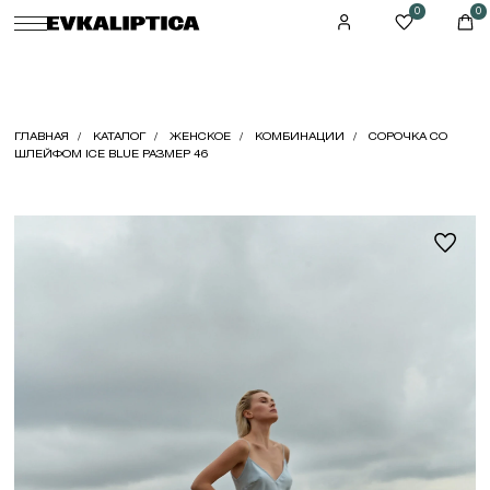
0
0
ГЛАВНАЯ
КАТАЛОГ
ЖЕНСКОЕ
КОМБИНАЦИИ
СОРОЧКА СО
ШЛЕЙФОМ ICE BLUE РАЗМЕР 46