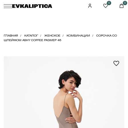
0
0
ГЛАВНАЯ
КАТАЛОГ
ЖЕНСКОЕ
КОМБИНАЦИИ
СОРОЧКА СО
ШЛЕЙФОМ ASHY COFFEE РАЗМЕР 46