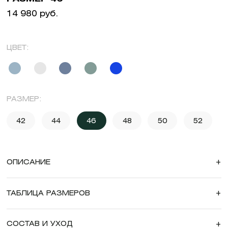
14 980 руб.
ЦВЕТ:
РАЗМЕР:
42
44
46
48
50
52
ОПИСАНИЕ
+
ТАБЛИЦА РАЗМЕРОВ
+
СОСТАВ И УХОД
+