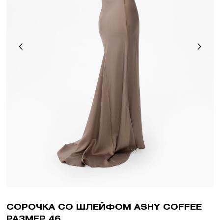
СОРОЧКА СО ШЛЕЙФОМ ASHY COFFEE
РАЗМЕР 46