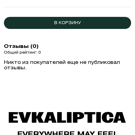
В КОРЗИНУ
Отзывы (0)
Общий рейтинг: 0
Никто из покупателей еще не публиковал
отзывы.
EVERYWHERE MAY FEEL