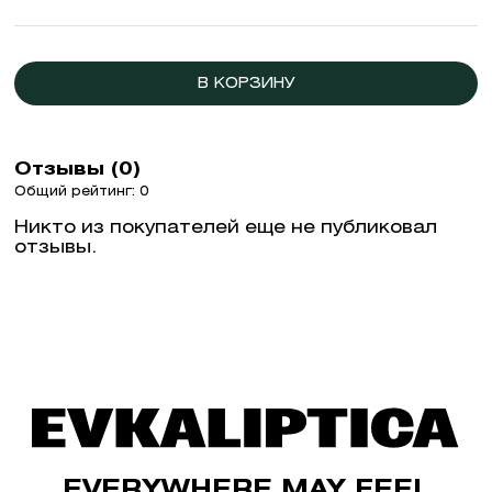
В КОРЗИНУ
Отзывы (0)
Общий рейтинг: 0
Никто из покупателей еще не публиковал
отзывы.
EVERYWHERE MAY FEEL