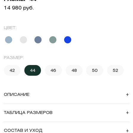
14 980 руб.
ЦВЕТ:
РАЗМЕР:
42
44
46
48
50
52
ОПИСАНИЕ
+
ТАБЛИЦА РАЗМЕРОВ
+
СОСТАВ И УХОД
+