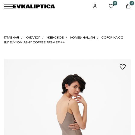
0
0
ГЛАВНАЯ
КАТАЛОГ
ЖЕНСКОЕ
КОМБИНАЦИИ
СОРОЧКА СО
ШЛЕЙФОМ ASHY COFFEE РАЗМЕР 44