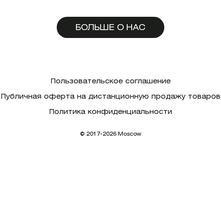
БОЛЬШЕ О НАС
Пользовательское соглашение
Публичная оферта на дистанционную продажу товаров
Политика конфиденциальности
© 2017-2026 Moscow