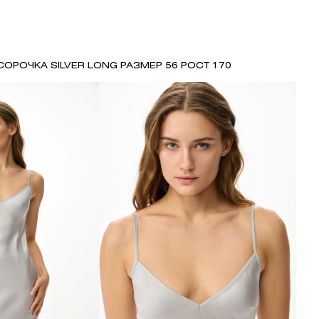
СОРОЧКА SILVER LONG РАЗМЕР 56 РОСТ 170