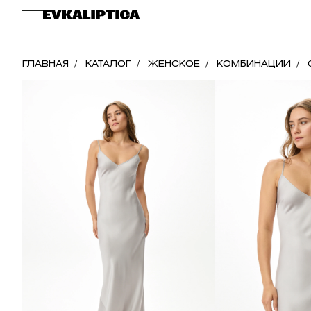
ГЛАВНАЯ
КАТАЛОГ
ЖЕНСКОЕ
КОМБИНАЦИИ