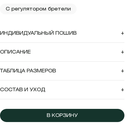
С регулятором бретели
ИНДИВИДУАЛЬНЫЙ ПОШИВ
+
ОПИСАНИЕ
+
ТАБЛИЦА РАЗМЕРОВ
+
СОСТАВ И УХОД
+
В КОРЗИНУ