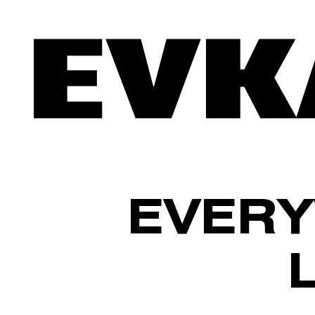
EVERY