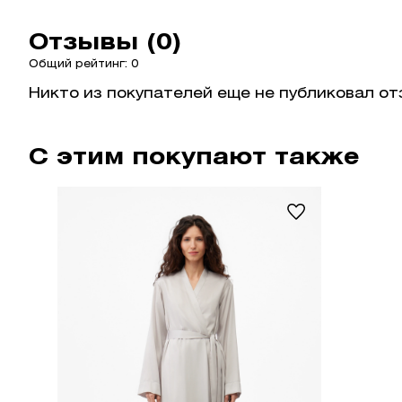
Отзывы (0)
Общий рейтинг: 0
Никто из покупателей еще не публиковал от
С этим покупают также