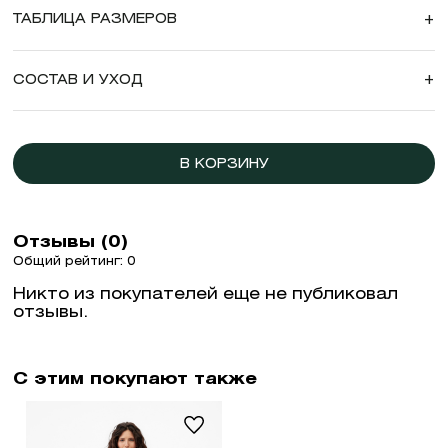
ТАБЛИЦА РАЗМЕРОВ
+
СОСТАВ И УХОД
+
В КОРЗИНУ
Отзывы (0)
Общий рейтинг: 0
Никто из покупателей еще не публиковал
отзывы.
С этим покупают также