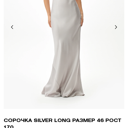
СОРОЧКА SILVER LONG РАЗМЕР 46 РОСТ
170