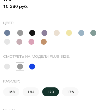
10 380 руб.
ЦВЕТ:
СМОТРЕТЬ НА МОДЕЛИ PLUS SIZE:
РАЗМЕР:
158
164
170
176