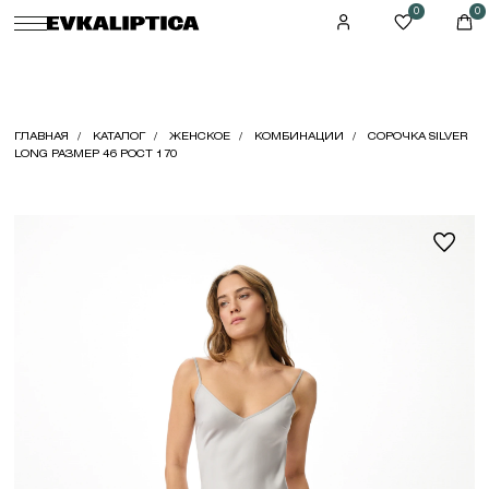
0
0
ГЛАВНАЯ
КАТАЛОГ
ЖЕНСКОЕ
КОМБИНАЦИИ
СОРОЧКА SILVER
LONG РАЗМЕР 46 РОСТ 170