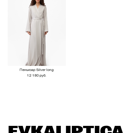
Пеньюар Silver long
12 180 руб.