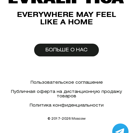
EVERYWHERE MAY FEEL
LIKE A HOME
БОЛЬШЕ О НАС
Пользовательское соглашение
Публичная оферта на дистанционную продажу
товаров
Политика конфиденциальности
© 2017-2026 Moscow