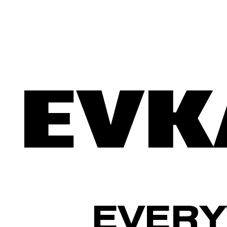
EVERY