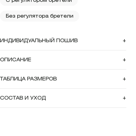
С регулятором бретели
Без регулятора бретели
ИНДИВИДУАЛЬНЫЙ ПОШИВ
+
ОПИСАНИЕ
+
ТАБЛИЦА РАЗМЕРОВ
+
СОСТАВ И УХОД
+