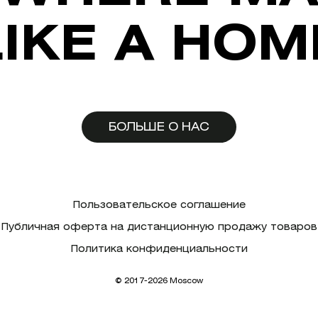
LIKE A HOM
БОЛЬШЕ О НАС
Пользовательское соглашение
Публичная оферта на дистанционную продажу товаров
Политика конфиденциальности
© 2017-2026 Moscow