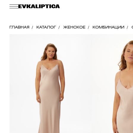
ГЛАВНАЯ
КАТАЛОГ
ЖЕНСКОЕ
КОМБИНАЦИИ