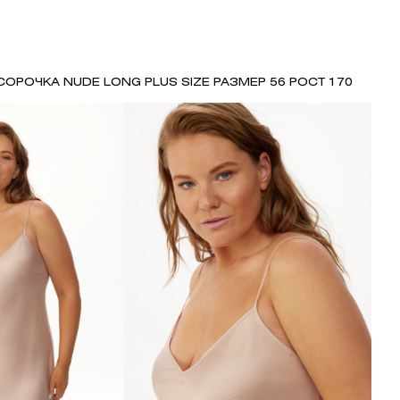
СОРОЧКА NUDE LONG PLUS SIZE РАЗМЕР 56 РОСТ 170