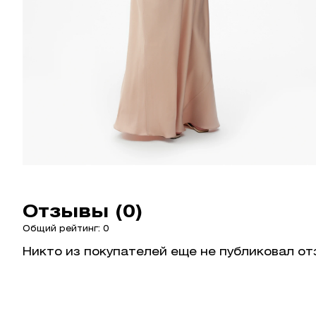
Отзывы (0)
Общий рейтинг: 0
Никто из покупателей еще не публиковал от