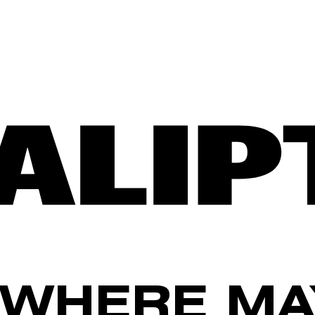
WHERE MA