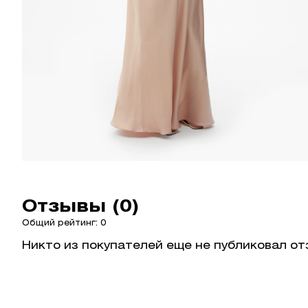
Отзывы (0)
Общий рейтинг: 0
Никто из покупателей еще не публиковал от