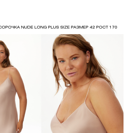
СОРОЧКА NUDE LONG PLUS SIZE РАЗМЕР 42 РОСТ 170