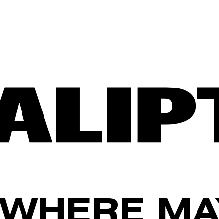
WHERE MA