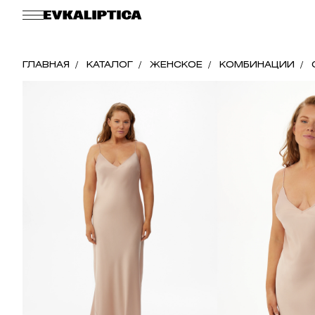
ГЛАВНАЯ
КАТАЛОГ
ЖЕНСКОЕ
КОМБИНАЦИИ