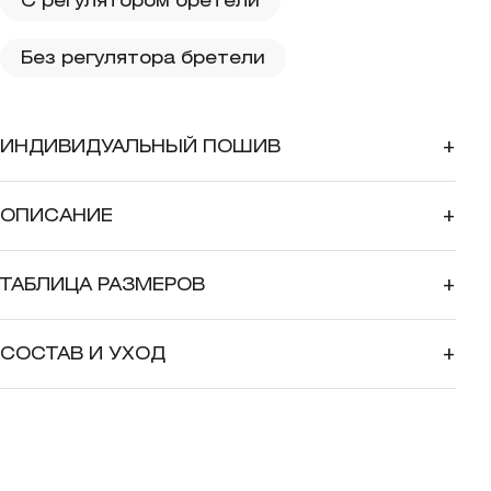
С регулятором бретели
Без регулятора бретели
ИНДИВИДУАЛЬНЫЙ ПОШИВ
+
ОПИСАНИЕ
+
ТАБЛИЦА РАЗМЕРОВ
+
СОСТАВ И УХОД
+