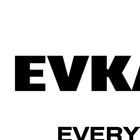
EVERY