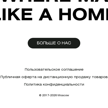
LIKE A HOM
БОЛЬШЕ О НАС
Пользовательское соглашение
Публичная оферта на дистанционную продажу товаров
Политика конфиденциальности
© 2017-2026 Moscow