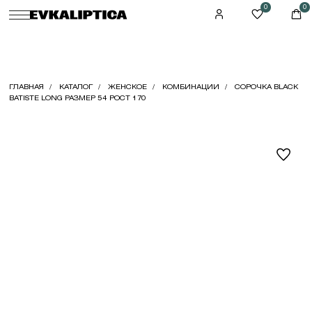
0
0
ГЛАВНАЯ
КАТАЛОГ
ЖЕНСКОЕ
КОМБИНАЦИИ
СОРОЧКА BLACK
BATISTE LONG РАЗМЕР 54 РОСТ 170