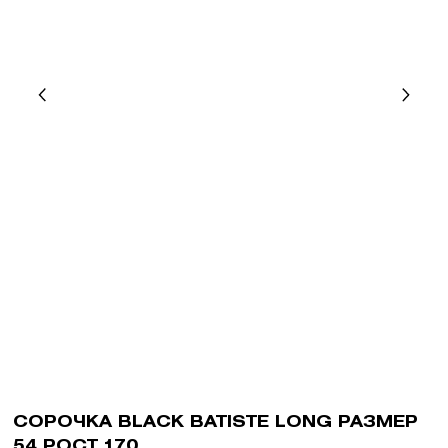
СОРОЧКА BLACK BATISTE LONG РАЗМЕР
54 РОСТ 170