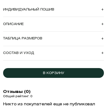
ИНДИВИДУАЛЬНЫЙ ПОШИВ
+
ОПИСАНИЕ
+
ТАБЛИЦА РАЗМЕРОВ
+
СОСТАВ И УХОД
+
В КОРЗИНУ
Отзывы (0)
Общий рейтинг: 0
Никто из покупателей еще не публиковал