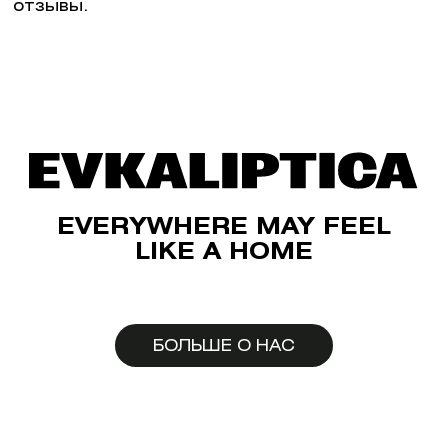
отзывы.
EVERYWHERE MAY FEEL
LIKE A HOME
БОЛЬШЕ О НАС