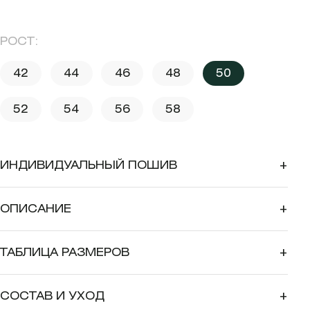
РОСТ:
42
44
46
48
50
52
54
56
58
ИНДИВИДУАЛЬНЫЙ ПОШИВ
+
ОПИСАНИЕ
+
ТАБЛИЦА РАЗМЕРОВ
+
СОСТАВ И УХОД
+