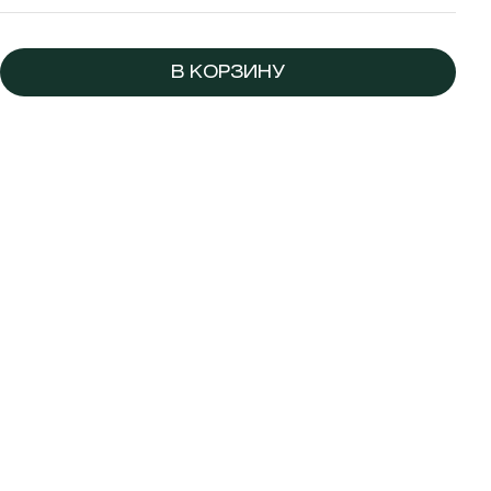
В КОРЗИНУ