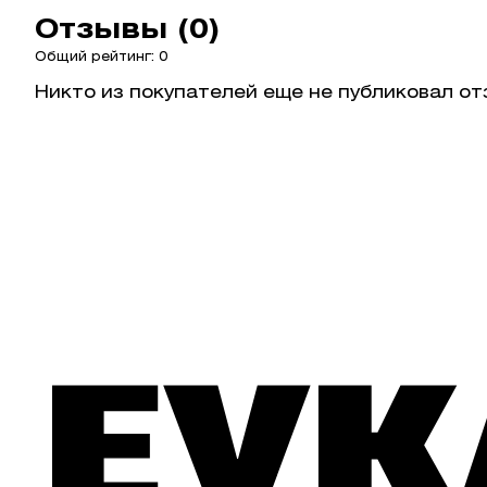
Отзывы (0)
Общий рейтинг: 0
Никто из покупателей еще не публиковал от