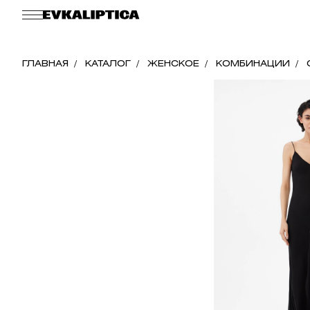
ГЛАВНАЯ
КАТАЛОГ
ЖЕНСКОЕ
КОМБИНАЦИИ