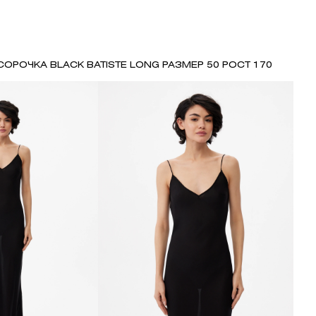
СОРОЧКА BLACK BATISTE LONG РАЗМЕР 50 РОСТ 170