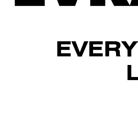
EVERY