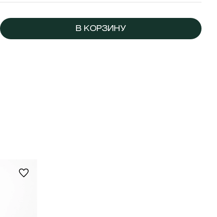
В КОРЗИНУ