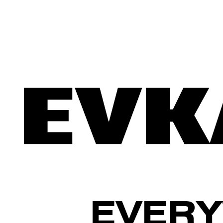
EVERY