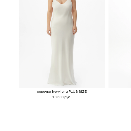
сорочка ivory long PLUS SIZE
10 380 руб.