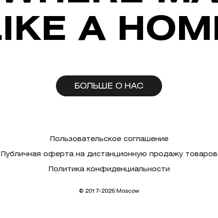
LIKE A HOM
БОЛЬШЕ О НАС
Пользовательское соглашение
Публичная оферта на дистанционную продажу товаров
Политика конфиденциальности
© 2017-2026 Moscow