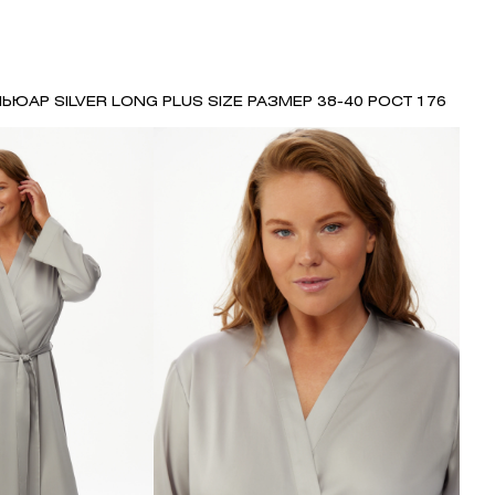
ЬЮАР SILVER LONG PLUS SIZE РАЗМЕР 38-40 РОСТ 176