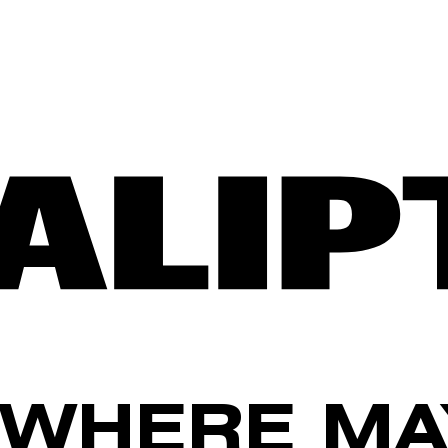
WHERE MA