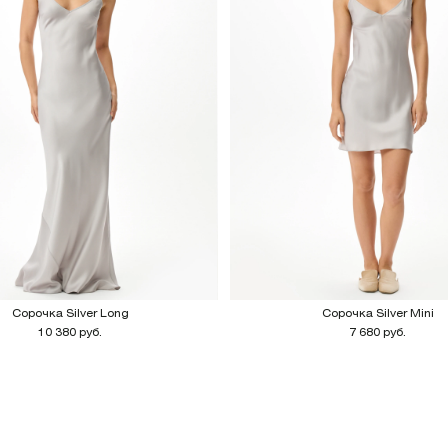
Сорочка Silver Long
Сорочка Silver Mini
10 380 руб.
7 680 руб.