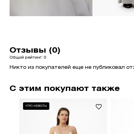
Отзывы (0)
Общий рейтинг: 0
Никто из покупателей еще не публиковал от
С этим покупают также
УТРО НЕВЕСТЫ