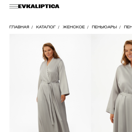
ГЛАВНАЯ
КАТАЛОГ
ЖЕНСКОЕ
ПЕНЬЮАРЫ
ПЕН