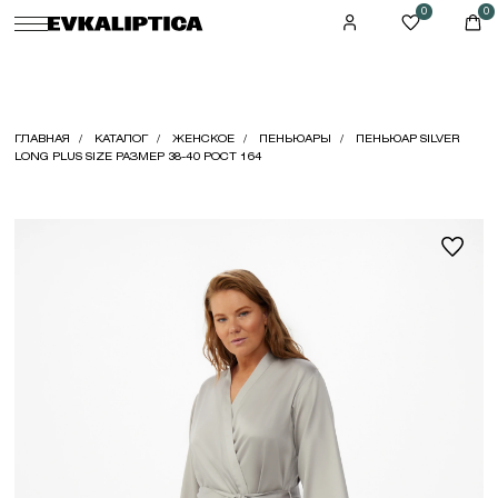
0
0
ГЛАВНАЯ
КАТАЛОГ
ЖЕНСКОЕ
ПЕНЬЮАРЫ
ПЕНЬЮАР SILVER
LONG PLUS SIZE РАЗМЕР 38-40 РОСТ 164