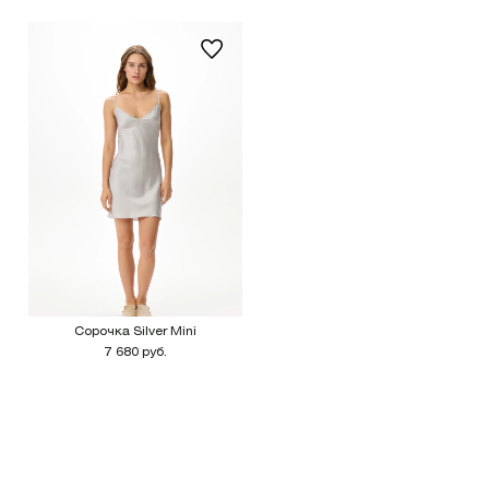
Сорочка Silver Mini
7 680 руб.