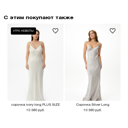
С этим покупают также
УТРО НЕВЕСТЫ
сорочка ivory long PLUS SIZE
Сорочка Silver Long
10 380 руб.
10 380 руб.