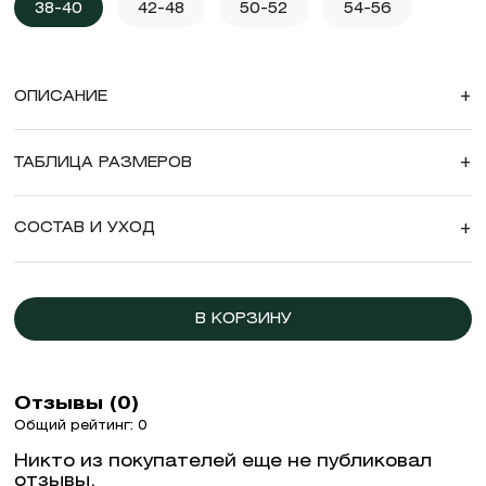
38-40
42-48
50-52
54-56
ОПИСАНИЕ
+
ТАБЛИЦА РАЗМЕРОВ
+
СОСТАВ И УХОД
+
В КОРЗИНУ
Отзывы (0)
Общий рейтинг: 0
Никто из покупателей еще не публиковал
отзывы.