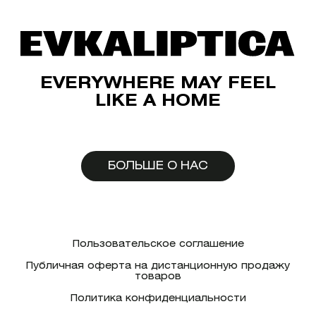
EVERYWHERE MAY FEEL
LIKE A HOME
БОЛЬШЕ О НАС
Пользовательское соглашение
Публичная оферта на дистанционную продажу
товаров
Политика конфиденциальности