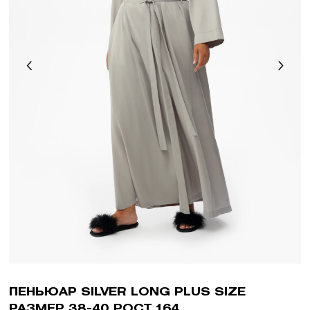
ПЕНЬЮАР SILVER LONG PLUS SIZE
РАЗМЕР 38-40 РОСТ 164