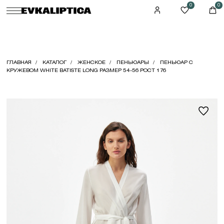
0
0
ГЛАВНАЯ
КАТАЛОГ
ЖЕНСКОЕ
ПЕНЬЮАРЫ
ПЕНЬЮАР С
КРУЖЕВОМ WHITE BATISTE LONG РАЗМЕР 54-56 РОСТ 176