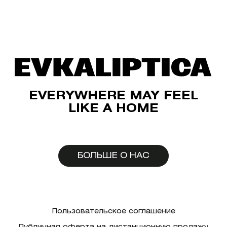
EVERYWHERE MAY FEEL
LIKE A HOME
БОЛЬШЕ О НАС
Пользовательское соглашение
Публичная оферта на дистанционную продажу