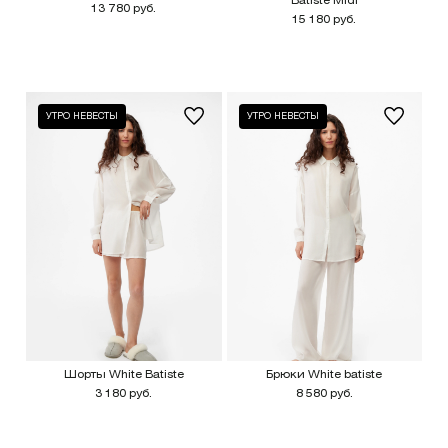
Batiste Midi
13 780 руб.
15 180 руб.
УТРО НЕВЕСТЫ
УТРО НЕВЕСТЫ
Шорты White Batiste
Брюки White batiste
3 180 руб.
8 580 руб.