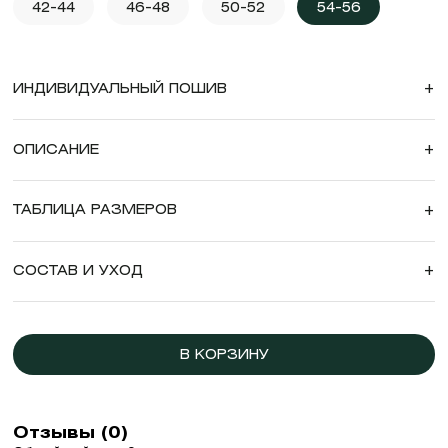
42-44
46-48
50-52
54-56
ИНДИВИДУАЛЬНЫЙ ПОШИВ
+
ОПИСАНИЕ
+
ТАБЛИЦА РАЗМЕРОВ
+
СОСТАВ И УХОД
+
В КОРЗИНУ
Отзывы (0)