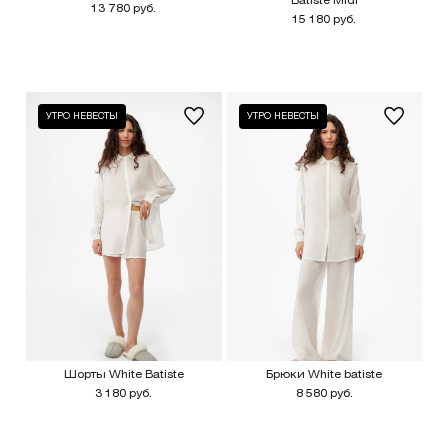
Batiste Midi
13 780 руб.
15 180 руб.
УТРО НЕВЕСТЫ
УТРО НЕВЕСТЫ
Шорты White Batiste
Брюки White batiste
3 180 руб.
8 580 руб.