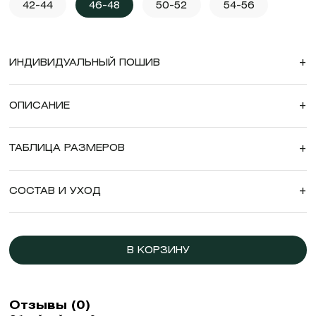
42-44
46-48
50-52
54-56
ИНДИВИДУАЛЬНЫЙ ПОШИВ
+
ОПИСАНИЕ
+
ТАБЛИЦА РАЗМЕРОВ
+
СОСТАВ И УХОД
+
В КОРЗИНУ
Отзывы (0)