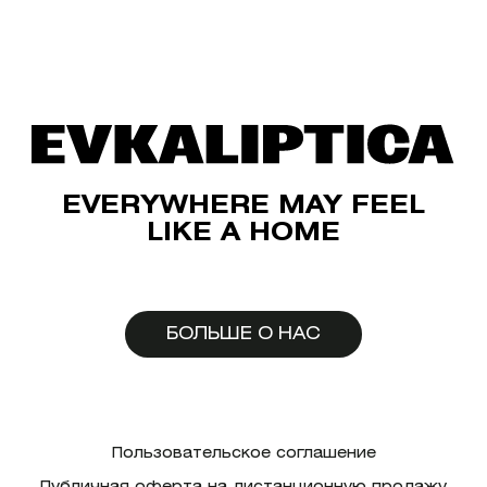
EVERYWHERE MAY FEEL
LIKE A HOME
БОЛЬШЕ О НАС
Пользовательское соглашение
Публичная оферта на дистанционную продажу