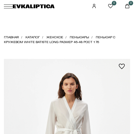
0
0
ГЛАВНАЯ
КАТАЛОГ
ЖЕНСКОЕ
ПЕНЬЮАРЫ
ПЕНЬЮАР С
КРУЖЕВОМ WHITE BATISTE LONG РАЗМЕР 46-48 РОСТ 176