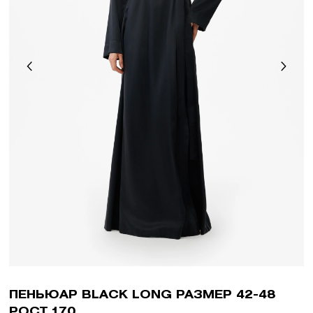
ПЕНЬЮАР BLACK LONG РАЗМЕР 42-48
РОСТ 170