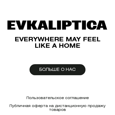
EVERYWHERE MAY FEEL
LIKE A HOME
БОЛЬШЕ О НАС
Пользовательское соглашение
Публичная оферта на дистанционную продажу
товаров