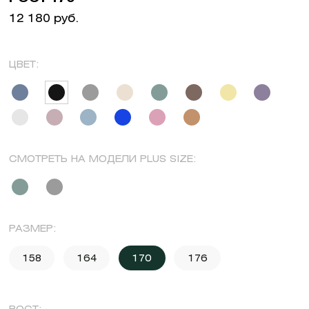
12 180 руб.
ЦВЕТ:
СМОТРЕТЬ НА МОДЕЛИ PLUS SIZE:
РАЗМЕР:
158
164
170
176