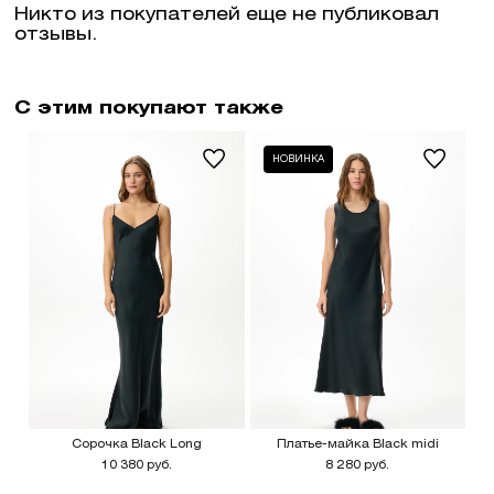
Никто из покупателей еще не публиковал
отзывы.
С этим покупают также
НОВИНКА
Сорочка Black Long
Платье-майка Black midi
10 380 руб.
8 280 руб.