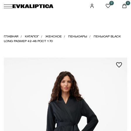
0
0
ГЛАВНАЯ
КАТАЛОГ
ЖЕНСКОЕ
ПЕНЬЮАРЫ
ПЕНЬЮАР BLACK
LONG РАЗМЕР 42-48 РОСТ 170