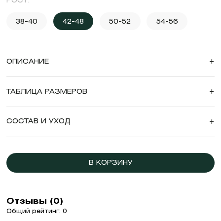
РОСТ:
38-40
42-48
50-52
54-56
ОПИСАНИЕ
+
ТАБЛИЦА РАЗМЕРОВ
+
СОСТАВ И УХОД
+
В КОРЗИНУ
Отзывы (0)
Общий рейтинг: 0