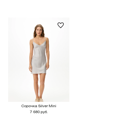
Сорочка Silver Mini
7 680 руб.