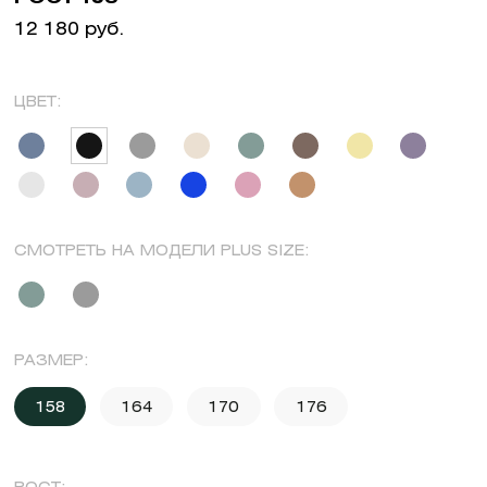
12 180 руб.
ЦВЕТ:
СМОТРЕТЬ НА МОДЕЛИ PLUS SIZE:
РАЗМЕР:
158
164
170
176