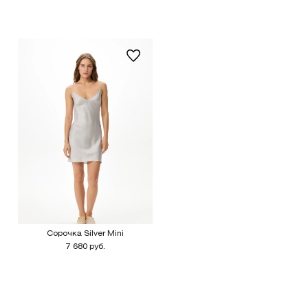
Сорочка Silver Mini
7 680 руб.