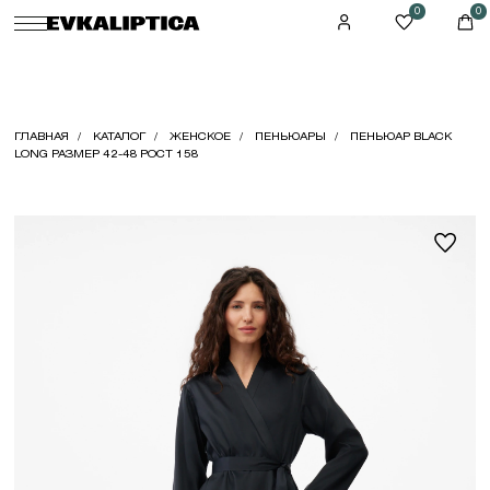
0
0
ГЛАВНАЯ
КАТАЛОГ
ЖЕНСКОЕ
ПЕНЬЮАРЫ
ПЕНЬЮАР BLACK
LONG РАЗМЕР 42-48 РОСТ 158