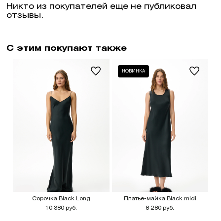
Никто из покупателей еще не публиковал
отзывы.
С этим покупают также
НОВИНКА
Сорочка Black Long
Платье-майка Black midi
10 380 руб.
8 280 руб.