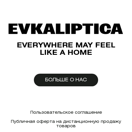
EVERYWHERE MAY FEEL
LIKE A HOME
БОЛЬШЕ О НАС
Пользовательское соглашение
Публичная оферта на дистанционную продажу
товаров