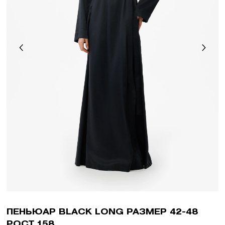
ПЕНЬЮАР BLACK LONG РАЗМЕР 42-48
РОСТ 158