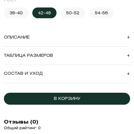
РОСТ:
38-40
42-48
50-52
54-56
ОПИСАНИЕ
+
ТАБЛИЦА РАЗМЕРОВ
+
СОСТАВ И УХОД
+
В КОРЗИНУ
Отзывы (0)
Общий рейтинг: 0