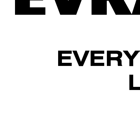
EVERY