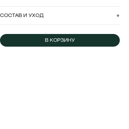
СОСТАВ И УХОД
+
В КОРЗИНУ