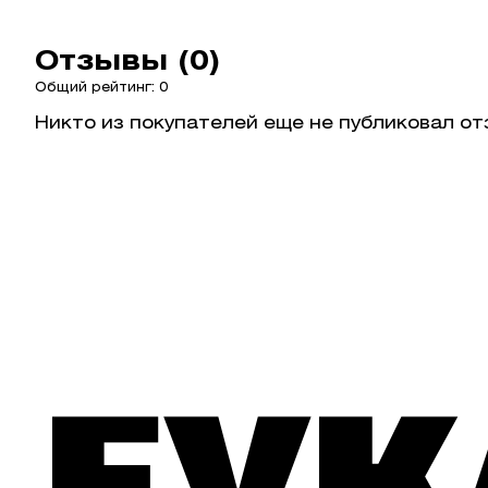
Отзывы (0)
Общий рейтинг: 0
Никто из покупателей еще не публиковал от