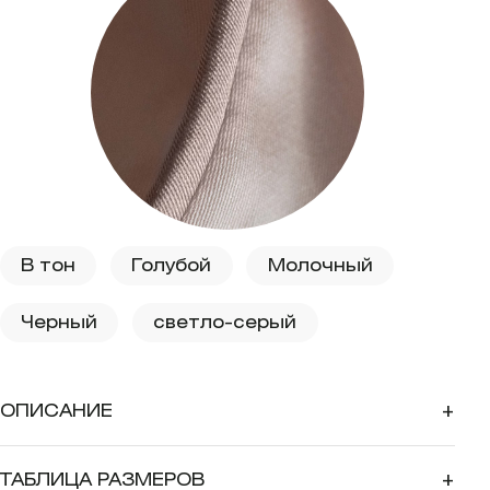
В тон
Голубой
Молочный
Черный
светло-серый
ОПИСАНИЕ
+
ТАБЛИЦА РАЗМЕРОВ
+