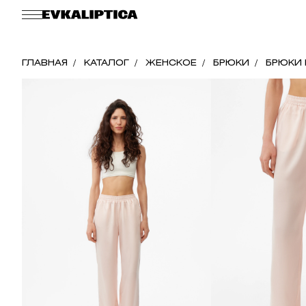
ГЛАВНАЯ
КАТАЛОГ
ЖЕНСКОЕ
БРЮКИ
БРЮКИ 