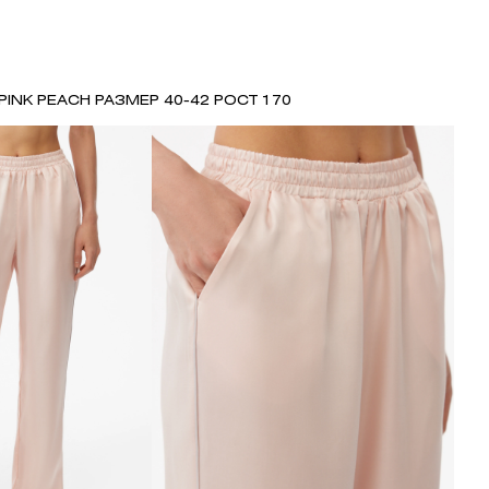
PINK PEACH РАЗМЕР 40-42 РОСТ 170