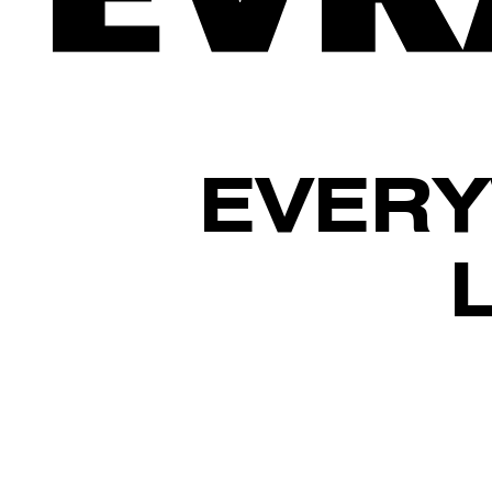
EVERY