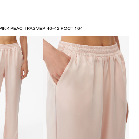
PINK PEACH РАЗМЕР 40-42 РОСТ 164