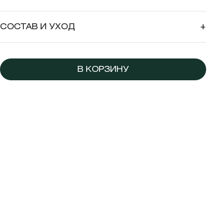
СОСТАВ И УХОД
+
В КОРЗИНУ