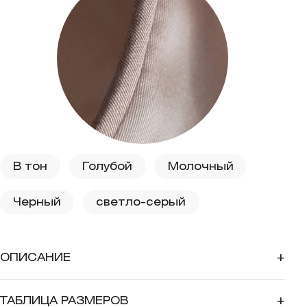
В тон
Голубой
Молочный
Черный
светло-серый
ОПИСАНИЕ
+
ТАБЛИЦА РАЗМЕРОВ
+