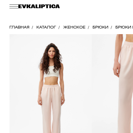
ГЛАВНАЯ
КАТАЛОГ
ЖЕНСКОЕ
БРЮКИ
БРЮКИ 