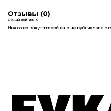
Отзывы (0)
Общий рейтинг: 0
Никто из покупателей еще не публиковал от