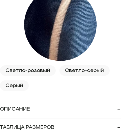
Светло-розовый
Светло-серый
Серый
ОПИСАНИЕ
+
ТАБЛИЦА РАЗМЕРОВ
+