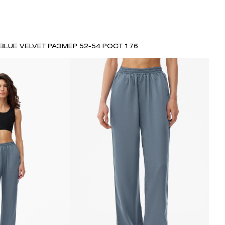
BLUE VELVET РАЗМЕР 52-54 РОСТ 176