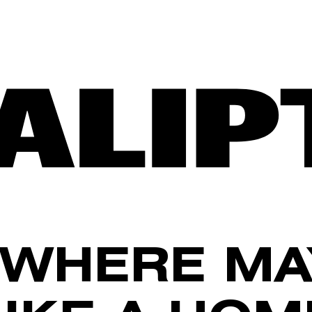
WHERE MA