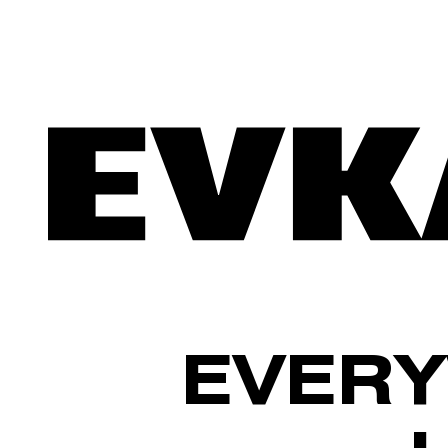
EVERY