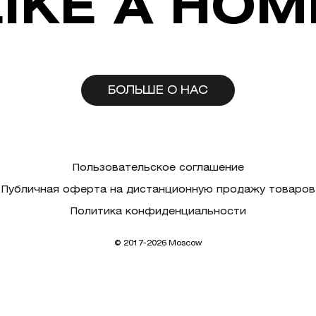
LIKE A HOM
БОЛЬШЕ О НАС
Пользовательское соглашение
Публичная оферта на дистанционную продажу товаров
Политика конфиденциальности
© 2017-2026 Moscow