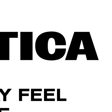
Y FEEL