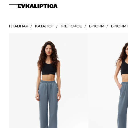
ГЛАВНАЯ
КАТАЛОГ
ЖЕНСКОЕ
БРЮКИ
БРЮКИ 