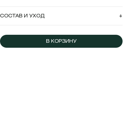
СОСТАВ И УХОД
+
В КОРЗИНУ