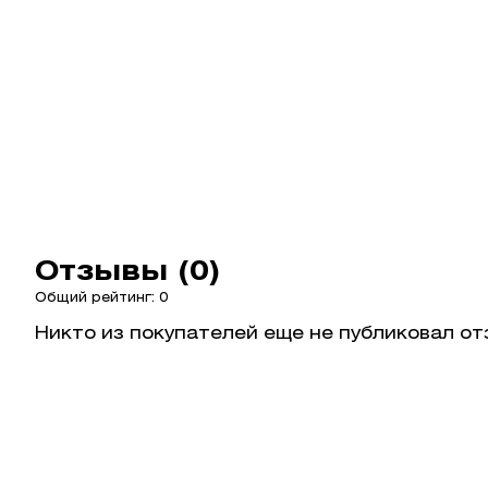
Отзывы (0)
Общий рейтинг: 0
Никто из покупателей еще не публиковал от