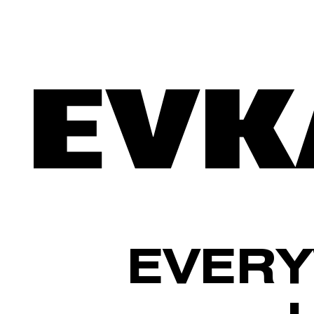
EVERY