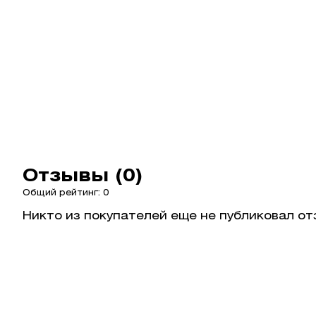
Отзывы (0)
Общий рейтинг: 0
Никто из покупателей еще не публиковал от