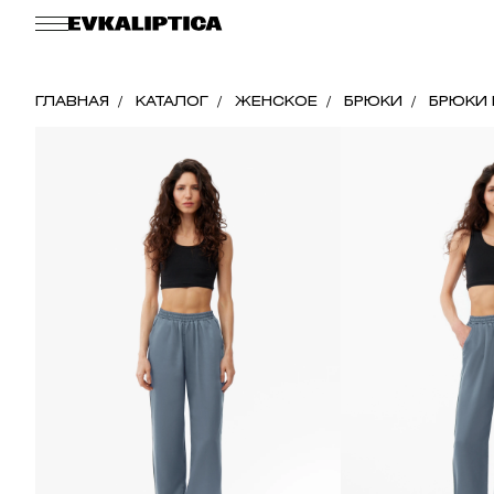
ГЛАВНАЯ
КАТАЛОГ
ЖЕНСКОЕ
БРЮКИ
БРЮКИ 