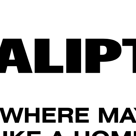
WHERE MA