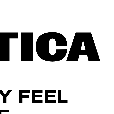
Y FEEL