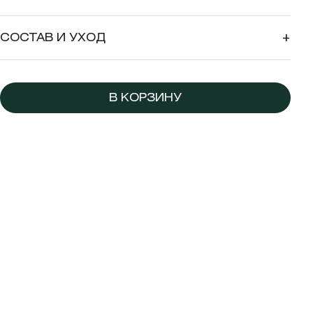
СОСТАВ И УХОД
+
В КОРЗИНУ