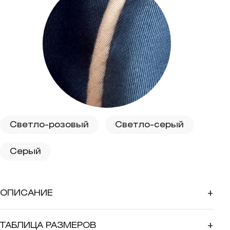
Светло-розовый
Светло-серый
Серый
ОПИСАНИЕ
+
ТАБЛИЦА РАЗМЕРОВ
+