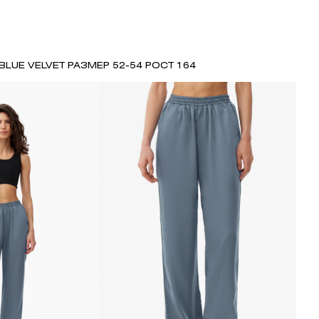
BLUE VELVET РАЗМЕР 52-54 РОСТ 164