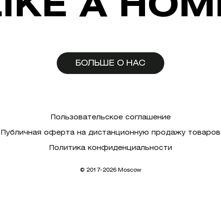
LIKE A HOM
БОЛЬШЕ О НАС
Пользовательское соглашение
Публичная оферта на дистанционную продажу товаров
Политика конфиденциальности
© 2017-2026 Moscow