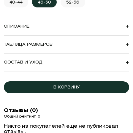
40-44
46-50
52-56
ОПИСАНИЕ
+
ТАБЛИЦА РАЗМЕРОВ
+
СОСТАВ И УХОД
+
В КОРЗИНУ
Отзывы (0)
Общий рейтинг: 0
Никто из покупателей еще не публиковал
отзывы.