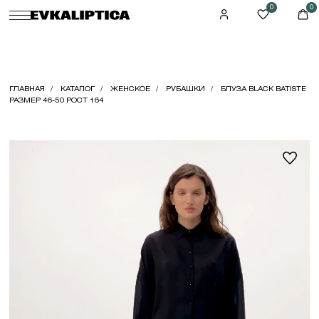
0
0
ГЛАВНАЯ
КАТАЛОГ
ЖЕНСКОЕ
РУБАШКИ
БЛУЗА BLACK BATISTE
РАЗМЕР 46-50 РОСТ 164