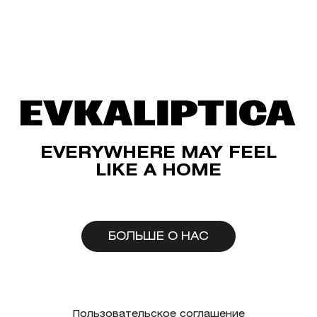
EVERYWHERE MAY FEEL
LIKE A HOME
БОЛЬШЕ О НАС
Пользовательское соглашение