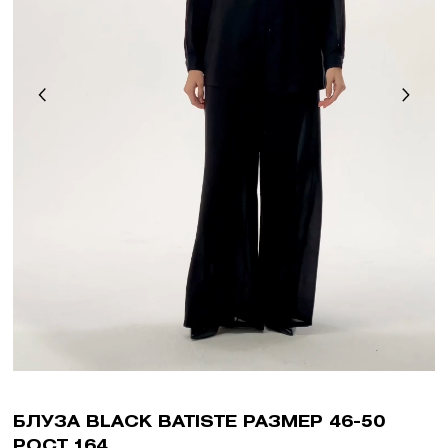
БЛУЗА BLACK BATISTE РАЗМЕР 46-50
РОСТ 164