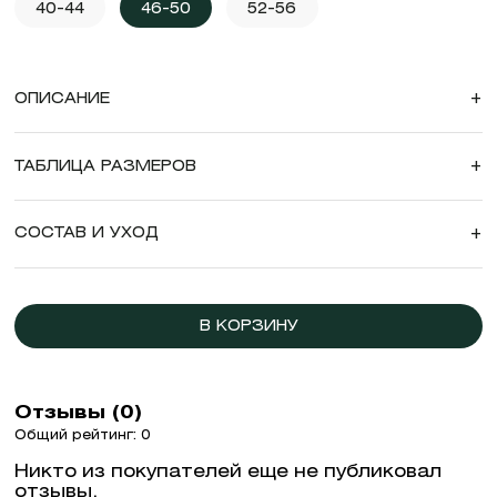
40-44
46-50
52-56
ОПИСАНИЕ
+
ТАБЛИЦА РАЗМЕРОВ
+
СОСТАВ И УХОД
+
В КОРЗИНУ
Отзывы (0)
Общий рейтинг: 0
Никто из покупателей еще не публиковал
отзывы.