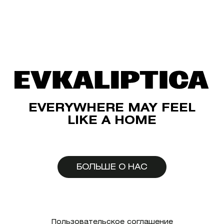
EVERYWHERE MAY FEEL
LIKE A HOME
БОЛЬШЕ О НАС
Пользовательское соглашение