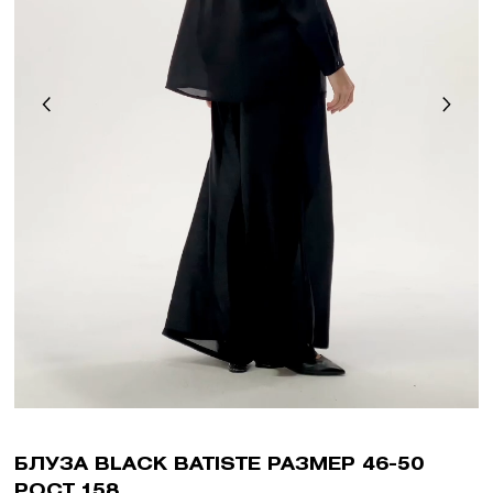
БЛУЗА BLACK BATISTE РАЗМЕР 46-50
РОСТ 158