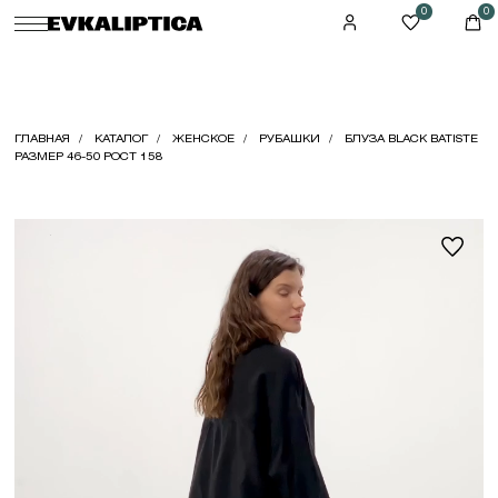
0
0
ГЛАВНАЯ
КАТАЛОГ
ЖЕНСКОЕ
РУБАШКИ
БЛУЗА BLACK BATISTE
РАЗМЕР 46-50 РОСТ 158